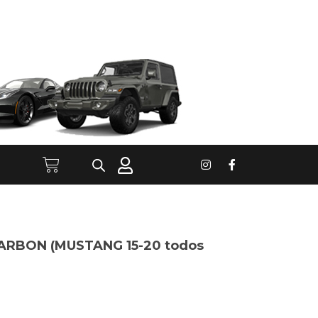
CARBON (MUSTANG 15-20 todos