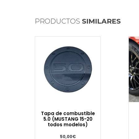
PRODUCTOS
SIMILARES
Tapa de combustible
5.0 (MUSTANG 15-20
todos modelos)
50,00
€