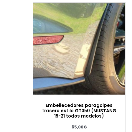
Embellecedores paragolpes
trasero estilo GT350 (MUSTANG
15-21 todos modelos)
65,00
€