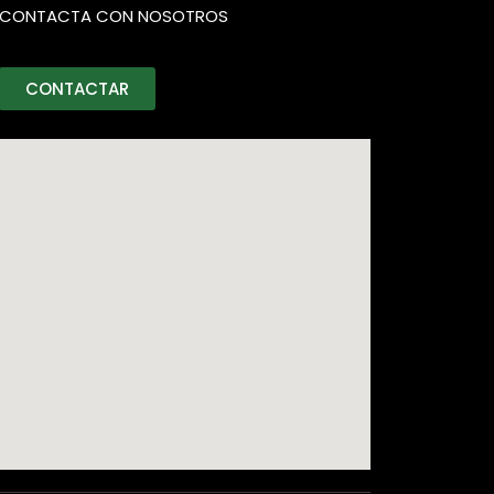
CONTACTA CON NOSOTROS
CONTACTAR