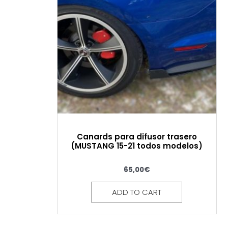
Canards para difusor trasero
(MUSTANG 15-21 todos modelos)
65,00
€
ADD TO CART