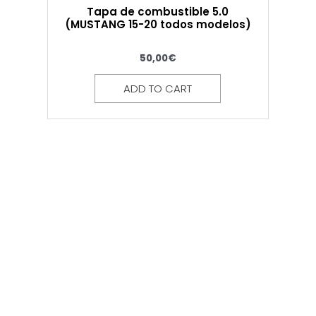
Tapa de combustible 5.0
(MUSTANG 15-20 todos modelos)
50,00
€
ADD TO CART