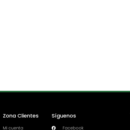
Zona Clientes
Síguenos
Mi cuenta
Facebook