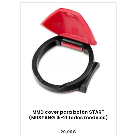
MMD cover para botón START
(MUSTANG 15-21 todos modelos)
20,00
€