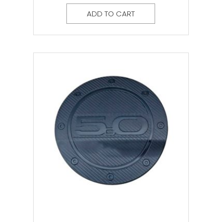
ADD TO CART