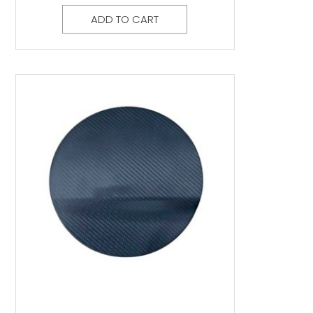
ADD TO CART