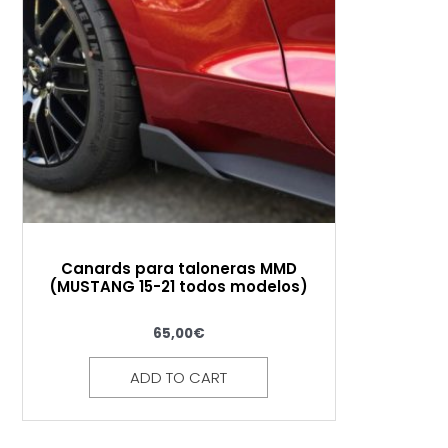
Canards para taloneras MMD
(MUSTANG 15-21 todos modelos)
65,00
€
ADD TO CART