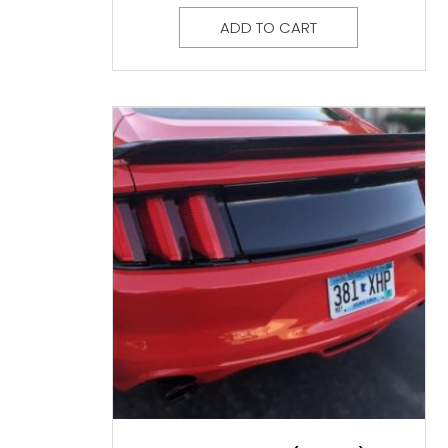
ADD TO CART