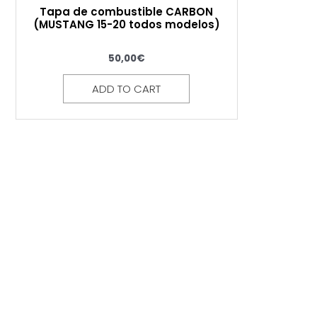
Tapa de combustible CARBON
(MUSTANG 15-20 todos modelos)
50,00
€
ADD TO CART