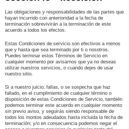
Las obligaciones y responsabilidades de las partes que
hayan incurrido con anterioridad a la fecha de
terminación sobrevivirán a la terminación de este
acuerdo a todos los efectos.
Estas Condiciones de servicio son efectivos a menos
que y hasta que sea terminado por ti o nosotros.
Puedes terminar estos Términos de Servicio en
cualquier momento por avisarnos que ya no deseas
utilizar nuestros servicios, o cuando dejes de usar
nuestro sitio.
Si a nuestro juicio, fallas, o se sospecha que haz
fallado, en el cumplimiento de cualquier término o
disposición de estas Condiciones de Servicio, también
podemos terminar este acuerdo en cualquier momento
sin previo aviso, y seguirás siendo responsable de
todos los montos adeudados hasta incluida la fecha de
terminación; y/o en consecuencia podemos negar el