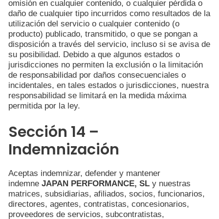
omisión en cualquier contenido, o cualquier pérdida o
daño de cualquier tipo incurridos como resultados de la
utilización del servicio o cualquier contenido (o
producto) publicado, transmitido, o que se pongan a
disposición a través del servicio, incluso si se avisa de
su posibilidad. Debido a que algunos estados o
jurisdicciones no permiten la exclusión o la limitación
de responsabilidad por daños consecuenciales o
incidentales, en tales estados o jurisdicciones, nuestra
responsabilidad se limitará en la medida máxima
permitida por la ley.
Sección 14 –
Indemnización
Aceptas indemnizar, defender y mantener
indemne
JAPAN PERFORMANCE, SL
y nuestras
matrices, subsidiarias, afiliados, socios, funcionarios,
directores, agentes, contratistas, concesionarios,
proveedores de servicios, subcontratistas,