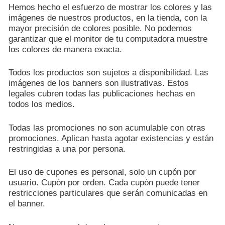
Hemos hecho el esfuerzo de mostrar los colores y las
imágenes de nuestros productos, en la tienda, con la
mayor precisión de colores posible. No podemos
garantizar que el monitor de tu computadora muestre
los colores de manera exacta.
Todos los productos son sujetos a disponibilidad. Las
imágenes de los banners son ilustrativas. Estos
legales cubren todas las publicaciones hechas en
todos los medios.
Todas las promociones no son acumulable con otras
promociones. Aplican hasta agotar existencias y están
restringidas a una por persona.
El uso de cupones es personal, solo un cupón por
usuario. Cupón por orden. Cada cupón puede tener
restricciones particulares que serán comunicadas en
el banner.