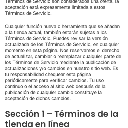
Términos de Servicio son considerados una oferta, la
aceptación está expresamente limitada a estos
Términos de Servicio.
Cualquier función nueva o herramienta que se añadan
a la tienda actual, también estarán sujetas a los
Términos de Servicio. Puedes revisar la versión
actualizada de los Términos de Servicio, en cualquier
momento en esta página. Nos reservamos el derecho
de actualizar, cambiar o reemplazar cualquier parte de
los Términos de Servicio mediante la publicación de
actualizaciones y/o cambios en nuestro sitio web. Es
tu responsabilidad chequear esta página
periódicamente para verificar cambios. Tu uso
continuo o el acceso al sitio web después de la
publicación de cualquier cambio constituye la
aceptación de dichos cambios.
Sección 1 – Términos de la
tienda en línea