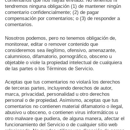
comentarios que nos hayas enviado. No tenemos ni
tendremos ninguna obligación (1) de mantener ningún
comentario confidencialmente; (2) de pagar
compensación por comentarios; o (3) de responder a
comentarios.
Nosotros podemos, pero no tenemos obligación de,
monitorear, editar o remover contenido que
consideremos sea ilegítimo, ofensivo, amenazante,
calumnioso, difamatorio, pornográfico, obsceno u
objetable o viole la propiedad intelectual de cualquiera
de las partes o los Términos de Servicio.
Aceptas que tus comentarios no violará los derechos
de terceras partes, incluyendo derechos de autor,
marca, privacidad, personalidad u otro derechos
personal o de propiedad. Asimismo, aceptas que tus
comentarios no contienen material difamatorio o ilegal,
abusivo u obsceno, o contienen virus informáticos u
otro malware que pudiera, de alguna manera, afectar el
funcionamiento del Servicio o de cualquier sitio web