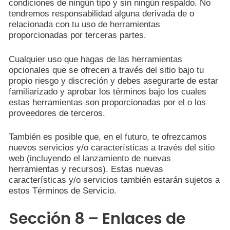
condiciones de ningún tipo y sin ningún respaldo. No
tendremos responsabilidad alguna derivada de o
relacionada con tu uso de herramientas
proporcionadas por terceras partes.
Cualquier uso que hagas de las herramientas
opcionales que se ofrecen a través del sitio bajo tu
propio riesgo y discreción y debes asegurarte de estar
familiarizado y aprobar los términos bajo los cuales
estas herramientas son proporcionadas por el o los
proveedores de terceros.
También es posible que, en el futuro, te ofrezcamos
nuevos servicios y/o características a través del sitio
web (incluyendo el lanzamiento de nuevas
herramientas y recursos). Estas nuevas
características y/o servicios también estarán sujetos a
estos Términos de Servicio.
Sección 8 – Enlaces de