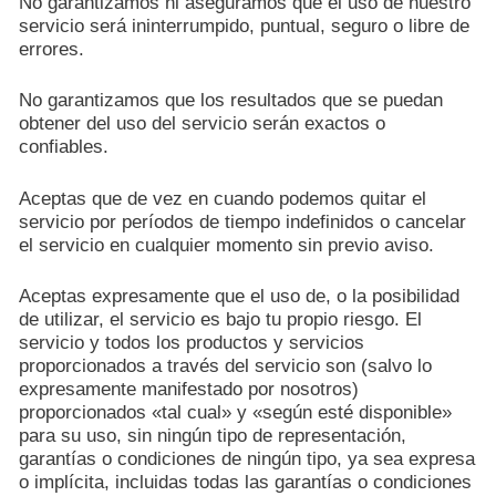
No garantizamos ni aseguramos que el uso de nuestro
servicio será ininterrumpido, puntual, seguro o libre de
errores.
No garantizamos que los resultados que se puedan
obtener del uso del servicio serán exactos o
confiables.
Aceptas que de vez en cuando podemos quitar el
servicio por períodos de tiempo indefinidos o cancelar
el servicio en cualquier momento sin previo aviso.
Aceptas expresamente que el uso de, o la posibilidad
de utilizar, el servicio es bajo tu propio riesgo. El
servicio y todos los productos y servicios
proporcionados a través del servicio son (salvo lo
expresamente manifestado por nosotros)
proporcionados «tal cual» y «según esté disponible»
para su uso, sin ningún tipo de representación,
garantías o condiciones de ningún tipo, ya sea expresa
o implícita, incluidas todas las garantías o condiciones