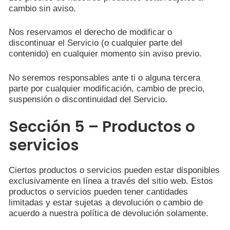
cambio sin aviso.
Nos reservamos el derecho de modificar o
discontinuar el Servicio (o cualquier parte del
contenido) en cualquier momento sin aviso previo.
No seremos responsables ante ti o alguna tercera
parte por cualquier modificación, cambio de precio,
suspensión o discontinuidad del Servicio.
Sección 5 – Productos o
servicios
Ciertos productos o servicios pueden estar disponibles
exclusivamente en línea a través del sitio web. Estos
productos o servicios pueden tener cantidades
limitadas y estar sujetas a devolución o cambio de
acuerdo a nuestra política de devolución solamente.