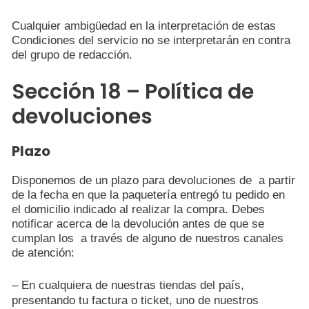
Cualquier ambigüedad en la interpretación de estas
Condiciones del servicio no se interpretarán en contra
del grupo de redacción.
Sección 18 – Política de
devoluciones
Plazo
Disponemos de un plazo para devoluciones de a partir
de la fecha en que la paquetería entregó tu pedido en
el domicilio indicado al realizar la compra. Debes
notificar acerca de la devolución antes de que se
cumplan los a través de alguno de nuestros canales
de atención:
– En cualquiera de nuestras tiendas del país,
presentando tu factura o ticket, uno de nuestros