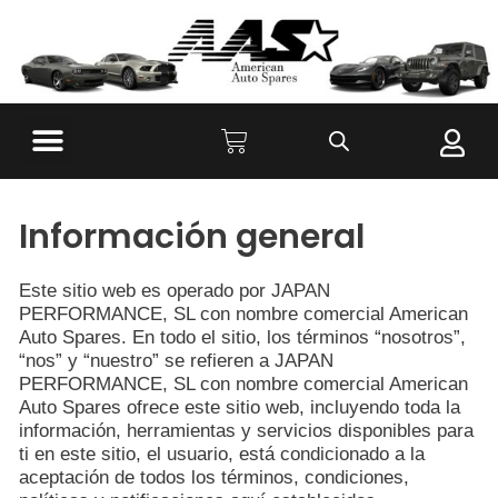
Información general
Este sitio web es operado por JAPAN
PERFORMANCE, SL con nombre comercial American
Auto Spares. En todo el sitio, los términos “nosotros”,
“nos” y “nuestro” se refieren a JAPAN
PERFORMANCE, SL con nombre comercial American
Auto Spares ofrece este sitio web, incluyendo toda la
información, herramientas y servicios disponibles para
ti en este sitio, el usuario, está condicionado a la
aceptación de todos los términos, condiciones,