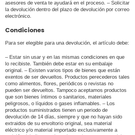
asesores de venta te ayudará en el proceso. – Solicitar
la devolución dentro del plazo de devolución por correo
electrónico.
Condiciones
Para ser elegible para una devolución, el artículo debe:
– Estar sin usar y en las mismas condiciones en que
lo recibiste. También debe estar en su embalaje
original.
– Existen varios tipos de bienes que están
exentos de ser devueltos. Productos perecederos tales
como alimentos, flores, periódicos o revistas no
pueden ser devueltos. Tampoco aceptamos productos
que son bienes íntimos o sanitarios, materiales
peligrosos, o líquidos o gases inflamables. – Los
productos suministrados tienen un periodo de
devolución de 14 días, siempre y que no hayan sido
extraidos de su envoltorio original, sea material
eléctrico y/o material importado exclusivamente a