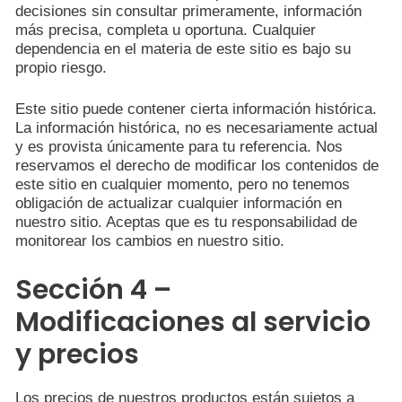
decisiones sin consultar primeramente, información
más precisa, completa u oportuna. Cualquier
dependencia en el materia de este sitio es bajo su
propio riesgo.
Este sitio puede contener cierta información histórica.
La información histórica, no es necesariamente actual
y es provista únicamente para tu referencia. Nos
reservamos el derecho de modificar los contenidos de
este sitio en cualquier momento, pero no tenemos
obligación de actualizar cualquier información en
nuestro sitio. Aceptas que es tu responsabilidad de
monitorear los cambios en nuestro sitio.
Sección 4 –
Modificaciones al servicio
y precios
Los precios de nuestros productos están sujetos a