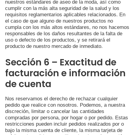
nuestros estándares de aseo de la moda, así como
cumplir con la más alta seguridad de la salud y los
requisitos reglamentarios aplicables relacionados. En
el caso de que alguno de nuestros productos no
cumpla con los más altos estándares, no nos hacemos
responsables de los daños resultantes de la falta de
uso o defecto de los productos, y se retirará el
producto de nuestro mercado de inmediato.
Sección 6 – Exactitud de
facturación e información
de cuenta
Nos reservamos el derecho de rechazar cualquier
pedido que realice con nosotros. Podemos, a nuestra
discreción, limitar o cancelar las cantidades
compradas por persona, por hogar o por pedido. Estas
restricciones pueden incluir pedidos realizados por o
bajo la misma cuenta de cliente, la misma tarjeta de