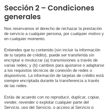
Sección 2 – Condiciones
generales
Nos reservamos el derecho de rechazar la prestación
de servicio a cualquier persona, por cualquier motivo y
en cualquier momento.
Entiendes que tu contenido (sin incluir la información
de tu tarjeta de crédito), puede ser transferida sin
encriptar e involucrar (a) transmisiones a través de
varias redes; y (b) cambios para ajustarse o adaptarse
a los requisitos técnicos de conexión de redes o
dispositivos. La información de tarjetas de crédito está
siempre encriptada durante la transferencia a través
de las redes.
Estás de acuerdo con no reproducir, duplicar, copiar,
vender, revender o explotar cualquier parte del
Servicio, uso del Servicio, o acceso al Servicio o