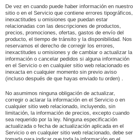
De vez en cuando puede haber información en nuestro
sitio o en el Servicio que contiene errores tipográficos,
inexactitudes u omisiones que puedan estar
relacionadas con las descripciones de productos,
precios, promociones, ofertas, gastos de envío del
producto, el tiempo de tránsito y la disponibilidad. Nos
reservamos el derecho de corregir los errores,
inexactitudes u omisiones y de cambiar o actualizar la
información o cancelar pedidos si alguna información
en el Servicio o en cualquier sitio web relacionado es
inexacta en cualquier momento sin previo aviso
(incluso después de que hayas enviado tu orden) .
No asumimos ninguna obligación de actualizar,
corregir o aclarar la información en el Servicio o en
cualquier sitio web relacionado, incluyendo, sin
limitación, la información de precios, excepto cuando
sea requerido por la ley. Ninguna especificación
actualizada o fecha de actualización aplicada en el
Servicio o en cualquier sitio web relacionado, debe ser
tomada para indicar que toda la información en el