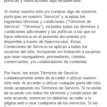
políticas y notificaciones aquí establecidos.
Al visitar nuestro sitio y/o comprar algo de nosotros,
participas en nuestro “Servicio” y aceptas los
siguientes términos y condiciones (“Términos de
Servicio”, “Términos”), incluidos todos los términos y
condiciones adicionales y las políticas a las que se
hace referencia en el presente documento y/o
disponible a través de hipervínculos. Estas
Condiciones de Servicio se aplican a todos los
usuarios del sitio, incluyendo sin limitación a usuarios
que sean navegadores, proveedores, clientes,
comerciantes, y/o colaboradores de contenido.
Por favor, lee estos Términos de Servicio
cuidadosamente antes de acceder o utilizar nuestro
sitio web. Al acceder o utilizar cualquier parte del sitio,
estás aceptando los Términos de Servicio. Si no estás
de acuerdo con todos los términos y condiciones de
este acuerdo, entonces no deberías acceder a la
página web o usar cualquiera de los servicios. Si las