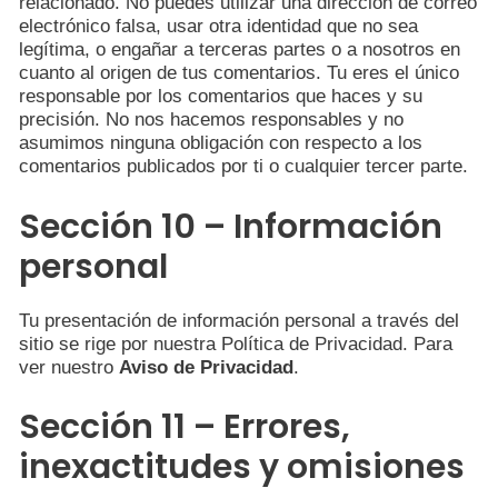
relacionado. No puedes utilizar una dirección de correo
electrónico falsa, usar otra identidad que no sea
legítima, o engañar a terceras partes o a nosotros en
cuanto al origen de tus comentarios. Tu eres el único
responsable por los comentarios que haces y su
precisión. No nos hacemos responsables y no
asumimos ninguna obligación con respecto a los
comentarios publicados por ti o cualquier tercer parte.
Sección 10 – Información
personal
Tu presentación de información personal a través del
sitio se rige por nuestra Política de Privacidad. Para
ver nuestro
Aviso de Privacidad
.
Sección 11 – Errores,
inexactitudes y omisiones