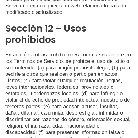
Servicio o en cualquier sitio web relacionado ha sido
modificado o actualizado.
Sección 12 – Usos
prohibidos
En adición a otras prohibiciones como se establece en
los Términos de Servicio, se prohíbe el uso del sitio o
su contenido: (a) para ningún propósito ilegal; (b) para
pedirle a otros que realicen o participen en actos
ilícitos; (c) para violar cualquier regulación, reglas,
leyes internacionales, federales, provinciales o
estatales, u ordenanzas locales; (d) para infringir o
violar el derecho de propiedad intelectual nuestro o de
terceras partes; (e) para acosar, abusar, insultar,
dañar, difamar, calumniar, desprestigiar, intimidar o
discriminar por razones de género, orientación sexual,
religión, etnia, raza, edad, nacionalidad o
discapacidad; (f) para presentar información falsa o