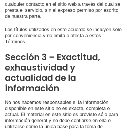
cualquier contacto en el sitio web a través del cual se
presta el servicio, sin el expreso permiso por escrito
de nuestra parte.
Los títulos utilizados en este acuerdo se incluyen solo
por conveniencia y no limita o afecta a estos
Términos.
Sección 3 – Exactitud,
exhaustividad y
actualidad de la
información
No nos hacemos responsables si la información
disponible en este sitio no es exacta, completa o
actual. El material en este sitio es provisto sólo para
información general y no debe confiarse en ella o
utilizarse como la única base para la toma de