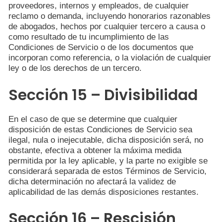
proveedores, internos y empleados, de cualquier
reclamo o demanda, incluyendo honorarios razonables
de abogados, hechos por cualquier tercero a causa o
como resultado de tu incumplimiento de las
Condiciones de Servicio o de los documentos que
incorporan como referencia, o la violación de cualquier
ley o de los derechos de un tercero.
Sección 15 – Divisibilidad
En el caso de que se determine que cualquier
disposición de estas Condiciones de Servicio sea
ilegal, nula o inejecutable, dicha disposición será, no
obstante, efectiva a obtener la máxima medida
permitida por la ley aplicable, y la parte no exigible se
considerará separada de estos Términos de Servicio,
dicha determinación no afectará la validez de
aplicabilidad de las demás disposiciones restantes.
Sección 16 – Rescisión