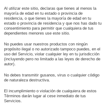
Al utilizar este sitio, declaras que tienes al menos la
mayoría de edad en tu estado o provincia de
residencia, o que tienes la mayoría de edad en tu
estado o provincia de residencia y que nos has dado tu
consentimiento para permitir que cualquiera de tus
dependientes menores use este sitio.
No puedes usar nuestros productos con ningún
propósito ilegal o no autorizado tampoco puedes, en el
uso del Servicio, violar cualquier ley en tu jurisdicción
(incluyendo pero no limitado a las leyes de derecho de
autor).
No debes transmitir gusanos, virus o cualquier código
de naturaleza destructiva.
El incumplimiento o violación de cualquiera de estos
Términos darán lugar al cese inmediato de tus
Servicios.