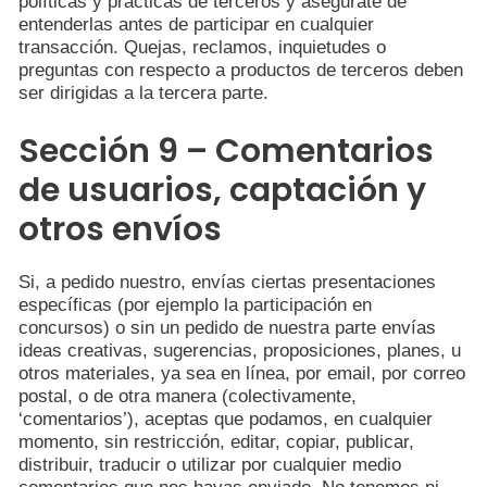
políticas y prácticas de terceros y asegúrate de
entenderlas antes de participar en cualquier
transacción. Quejas, reclamos, inquietudes o
preguntas con respecto a productos de terceros deben
ser dirigidas a la tercera parte.
Sección 9 – Comentarios
de usuarios, captación y
otros envíos
Si, a pedido nuestro, envías ciertas presentaciones
específicas (por ejemplo la participación en
concursos) o sin un pedido de nuestra parte envías
ideas creativas, sugerencias, proposiciones, planes, u
otros materiales, ya sea en línea, por email, por correo
postal, o de otra manera (colectivamente,
‘comentarios’), aceptas que podamos, en cualquier
momento, sin restricción, editar, copiar, publicar,
distribuir, traducir o utilizar por cualquier medio