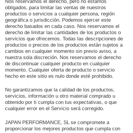
Nos reservamos el derecho, pero no estamos
obligados, para limitar las ventas de nuestros
productos o servicios a cualquier persona, región
geográfica o jurisdicción. Podemos ejercer este
derecho basados en cada caso. Nos reservamos el
derecho de limitar las cantidades de los productos o
servicios que ofrecemos. Todas las descripciones de
productos o precios de los productos están sujetos a
cambios en cualquier momento sin previo aviso, a
nuestra sola discreción. Nos reservamos el derecho
de discontinuar cualquier producto en cualquier
momento. Cualquier oferta de producto o servicio
hecho en este sitio es nulo donde esté prohibido.
No garantizamos que la calidad de los productos,
servicios, información u otro material comprado u
obtenido por ti cumpla con tus expectativas, o que
cualquier error en el Servicio será corregido.
JAPAN PERFORMANCE, SL se compromete a
proporcionar los mejores productos que cumpla con