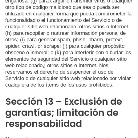
engañosa; (g) para cargar o transmitir virus o cualquier
otro tipo de código malicioso que sea o pueda ser
utilizado en cualquier forma que pueda comprometer la
funcionalidad o el funcionamiento del Servicio o de
cualquier sitio web relacionado, otros sitios o Internet;
(h) para recopilar o rastrear información personal de
otros; (i) para generar spam, phish, pharm, pretext,
spider, crawl, or scrape; (j) para cualquier propósito
obsceno o inmoral; o (k) para interferir con o burlar los
elementos de seguridad del Servicio o cualquier sitio
web relacionado¿ otros sitios o Internet. Nos
reservamos el derecho de suspender el uso del
Servicio o de cualquier sitio web relacionado por violar
cualquiera de los ítems de los usos prohibidos.
Sección 13 – Exclusión de
garantías; limitación de
responsabilidad