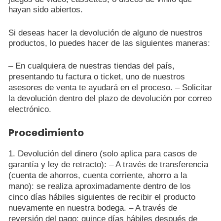
hayan sido abiertos.
Si deseas hacer la devolución de alguno de nuestros
productos, lo puedes hacer de las siguientes maneras:
– En cualquiera de nuestras tiendas del país,
presentando tu factura o ticket, uno de nuestros
asesores de venta te ayudará en el proceso. – Solicitar
la devolución dentro del plazo de devolución por correo
electrónico.
Procedimiento
1. Devolución del dinero (solo aplica para casos de
garantía y ley de retracto): – A través de transferencia
(cuenta de ahorros, cuenta corriente, ahorro a la
mano): se realiza aproximadamente dentro de los
cinco días hábiles siguientes de recibir el producto
nuevamente en nuestra bodega. – A través de
reversión del pago: quince días hábiles después de