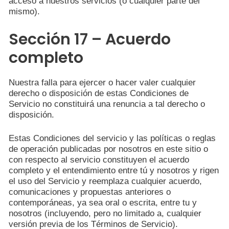
acceso a nuestros servicios (o cualquier parte del
mismo).
Sección 17 – Acuerdo
completo
Nuestra falla para ejercer o hacer valer cualquier
derecho o disposición de estas Condiciones de
Servicio no constituirá una renuncia a tal derecho o
disposición.
Estas Condiciones del servicio y las políticas o reglas
de operación publicadas por nosotros en este sitio o
con respecto al servicio constituyen el acuerdo
completo y el entendimiento entre tú y nosotros y rigen
el uso del Servicio y reemplaza cualquier acuerdo,
comunicaciones y propuestas anteriores o
contemporáneas, ya sea oral o escrita, entre tu y
nosotros (incluyendo, pero no limitado a, cualquier
versión previa de los Términos de Servicio).