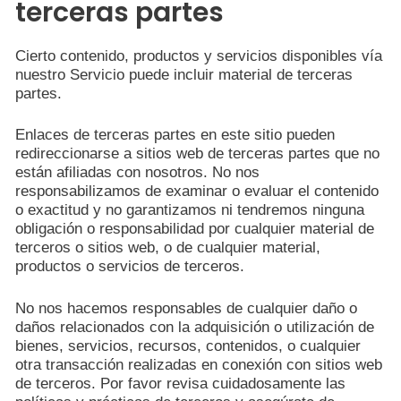
terceras partes
Cierto contenido, productos y servicios disponibles vía
nuestro Servicio puede incluir material de terceras
partes.
Enlaces de terceras partes en este sitio pueden
redireccionarse a sitios web de terceras partes que no
están afiliadas con nosotros. No nos
responsabilizamos de examinar o evaluar el contenido
o exactitud y no garantizamos ni tendremos ninguna
obligación o responsabilidad por cualquier material de
terceros o sitios web, o de cualquier material,
productos o servicios de terceros.
No nos hacemos responsables de cualquier daño o
daños relacionados con la adquisición o utilización de
bienes, servicios, recursos, contenidos, o cualquier
otra transacción realizadas en conexión con sitios web
de terceros. Por favor revisa cuidadosamente las