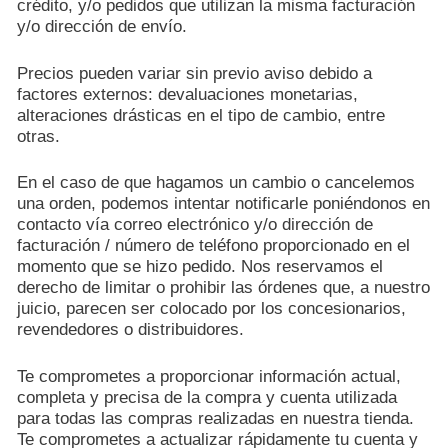
crédito, y/o pedidos que utilizan la misma facturación
y/o dirección de envío.
Precios pueden variar sin previo aviso debido a
factores externos: devaluaciones monetarias,
alteraciones drásticas en el tipo de cambio, entre
otras.
En el caso de que hagamos un cambio o cancelemos
una orden, podemos intentar notificarle poniéndonos en
contacto vía correo electrónico y/o dirección de
facturación / número de teléfono proporcionado en el
momento que se hizo pedido. Nos reservamos el
derecho de limitar o prohibir las órdenes que, a nuestro
juicio, parecen ser colocado por los concesionarios,
revendedores o distribuidores.
Te comprometes a proporcionar información actual,
completa y precisa de la compra y cuenta utilizada
para todas las compras realizadas en nuestra tienda.
Te comprometes a actualizar rápidamente tu cuenta y