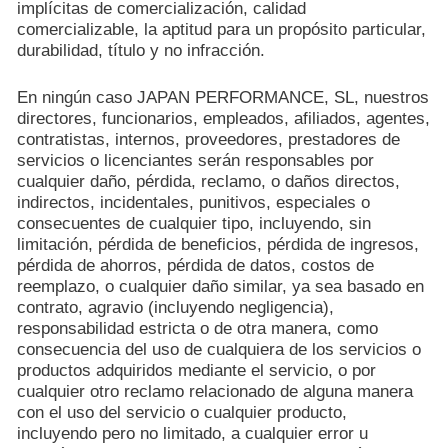
implícitas de comercialización, calidad
comercializable, la aptitud para un propósito particular,
durabilidad, título y no infracción.
En ningún caso JAPAN PERFORMANCE, SL, nuestros
directores, funcionarios, empleados, afiliados, agentes,
contratistas, internos, proveedores, prestadores de
servicios o licenciantes serán responsables por
cualquier daño, pérdida, reclamo, o daños directos,
indirectos, incidentales, punitivos, especiales o
consecuentes de cualquier tipo, incluyendo, sin
limitación, pérdida de beneficios, pérdida de ingresos,
pérdida de ahorros, pérdida de datos, costos de
reemplazo, o cualquier daño similar, ya sea basado en
contrato, agravio (incluyendo negligencia),
responsabilidad estricta o de otra manera, como
consecuencia del uso de cualquiera de los servicios o
productos adquiridos mediante el servicio, o por
cualquier otro reclamo relacionado de alguna manera
con el uso del servicio o cualquier producto,
incluyendo pero no limitado, a cualquier error u