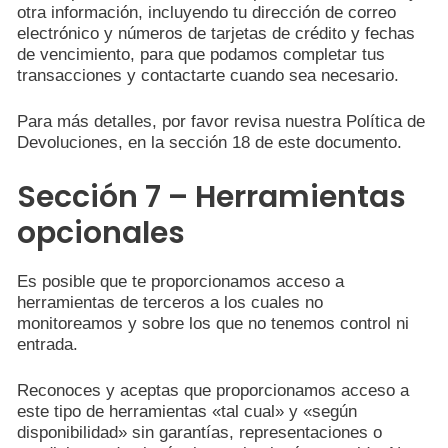
otra información, incluyendo tu dirección de correo
electrónico y números de tarjetas de crédito y fechas
de vencimiento, para que podamos completar tus
transacciones y contactarte cuando sea necesario.
Para más detalles, por favor revisa nuestra Política de
Devoluciones, en la sección 18 de este documento.
Sección 7 – Herramientas
opcionales
Es posible que te proporcionamos acceso a
herramientas de terceros a los cuales no
monitoreamos y sobre los que no tenemos control ni
entrada.
Reconoces y aceptas que proporcionamos acceso a
este tipo de herramientas «tal cual» y «según
disponibilidad» sin garantías, representaciones o