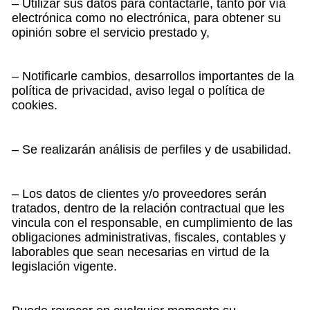
– Utilizar sus datos para contactarle, tanto por vía
electrónica como no electrónica, para obtener su
opinión sobre el servicio prestado y,
– Notificarle cambios, desarrollos importantes de la
política de privacidad, aviso legal o política de
cookies.
– Se realizarán análisis de perfiles y de usabilidad.
– Los datos de clientes y/o proveedores serán
tratados, dentro de la relación contractual que les
vincula con el responsable, en cumplimiento de las
obligaciones administrativas, fiscales, contables y
laborables que sean necesarias en virtud de la
legislación vigente.