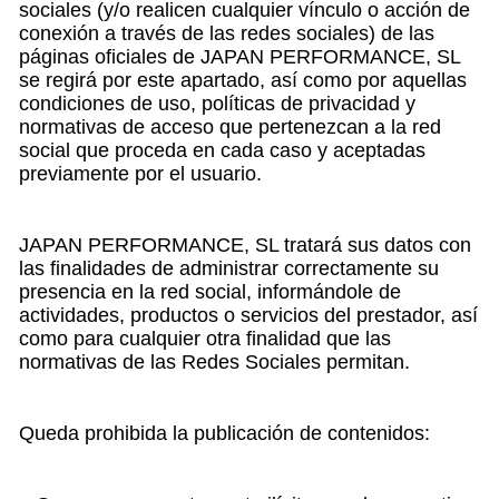
sociales (y/o realicen cualquier vínculo o acción de
conexión a través de las redes sociales) de las
páginas oficiales de JAPAN PERFORMANCE, SL
se regirá por este apartado, así como por aquellas
condiciones de uso, políticas de privacidad y
normativas de acceso que pertenezcan a la red
social que proceda en cada caso y aceptadas
previamente por el usuario.
JAPAN PERFORMANCE, SL tratará sus datos con
las finalidades de administrar correctamente su
presencia en la red social, informándole de
actividades, productos o servicios del prestador, así
como para cualquier otra finalidad que las
normativas de las Redes Sociales permitan.
Queda prohibida la publicación de contenidos: