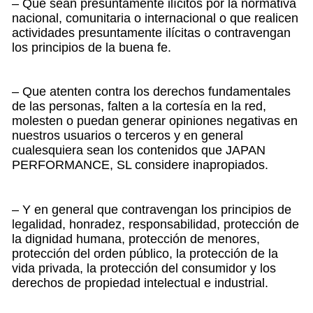
– Que sean presuntamente ilícitos por la normativa
nacional, comunitaria o internacional o que realicen
actividades presuntamente ilícitas o contravengan
los principios de la buena fe.
– Que atenten contra los derechos fundamentales
de las personas, falten a la cortesía en la red,
molesten o puedan generar opiniones negativas en
nuestros usuarios o terceros y en general
cualesquiera sean los contenidos que JAPAN
PERFORMANCE, SL considere inapropiados.
– Y en general que contravengan los principios de
legalidad, honradez, responsabilidad, protección de
la dignidad humana, protección de menores,
protección del orden público, la protección de la
vida privada, la protección del consumidor y los
derechos de propiedad intelectual e industrial.