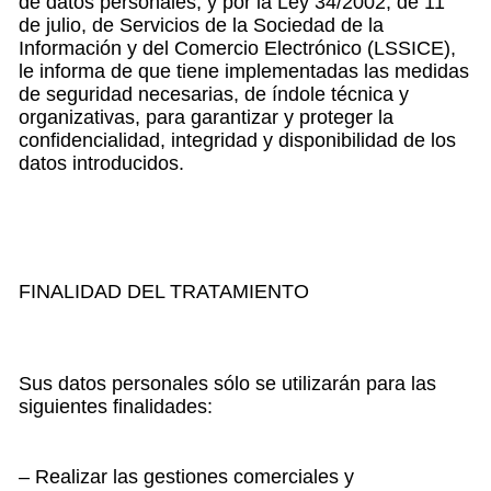
de datos personales, y por la Ley 34/2002, de 11
de julio, de Servicios de la Sociedad de la
Información y del Comercio Electrónico (LSSICE),
le informa de que tiene implementadas las medidas
de seguridad necesarias, de índole técnica y
organizativas, para garantizar y proteger la
confidencialidad, integridad y disponibilidad de los
datos introducidos.
FINALIDAD DEL TRATAMIENTO
Sus datos personales sólo se utilizarán para las
siguientes finalidades:
– Realizar las gestiones comerciales y