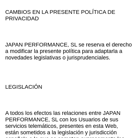
CAMBIOS EN LA PRESENTE POLÍTICA DE
PRIVACIDAD
JAPAN PERFORMANCE, SL se reserva el derecho
a modificar la presente política para adaptarla a
novedades legislativas o jurisprudenciales.
LEGISLACIÓN
A todos los efectos las relaciones entre JAPAN
PERFORMANCE, SL con los Usuarios de sus
servicios telemáticos, presentes en esta Web,
están sometidos a la legislación y jurisdicción