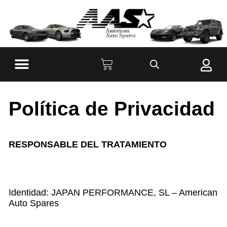
Política de Privacidad
RESPONSABLE DEL TRATAMIENTO
Identidad: JAPAN PERFORMANCE, SL – American
Auto Spares