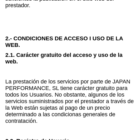
prestador.
2.- CONDICIONES DE ACCESO I USO DE LA
WEB.
2.1. Carácter gratuito del acceso y uso de la
web.
La prestación de los servicios por parte de JAPAN
PERFORMANCE, SL tiene carácter gratuito para
todos los Usuarios. No obstante, algunos de los
servicios suministrados por el prestador a través de
la Web están sujetas al pago de un precio
determinado a las condicionas generales de
contratación.