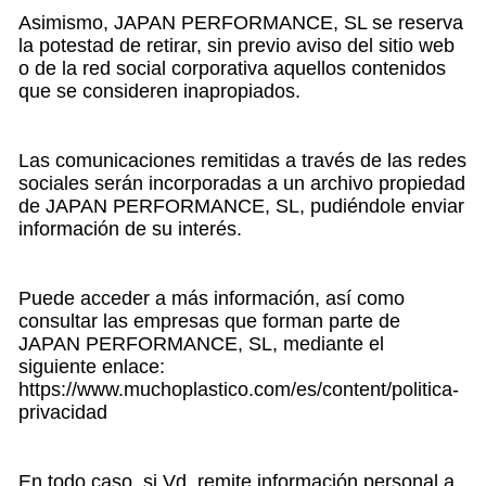
Asimismo, JAPAN PERFORMANCE, SL se reserva
la potestad de retirar, sin previo aviso del sitio web
o de la red social corporativa aquellos contenidos
que se consideren inapropiados.
Las comunicaciones remitidas a través de las redes
sociales serán incorporadas a un archivo propiedad
de JAPAN PERFORMANCE, SL, pudiéndole enviar
información de su interés.
Puede acceder a más información, así como
consultar las empresas que forman parte de
JAPAN PERFORMANCE, SL, mediante el
siguiente enlace:
https://www.muchoplastico.com/es/content/politica-
privacidad
En todo caso, si Vd. remite información personal a