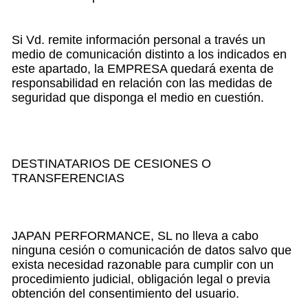
Si Vd. remite información personal a través un
medio de comunicación distinto a los indicados en
este apartado, la EMPRESA quedará exenta de
responsabilidad en relación con las medidas de
seguridad que disponga el medio en cuestión.
DESTINATARIOS DE CESIONES O
TRANSFERENCIAS
JAPAN PERFORMANCE, SL no lleva a cabo
ninguna cesión o comunicación de datos salvo que
exista necesidad razonable para cumplir con un
procedimiento judicial, obligación legal o previa
obtención del consentimiento del usuario.