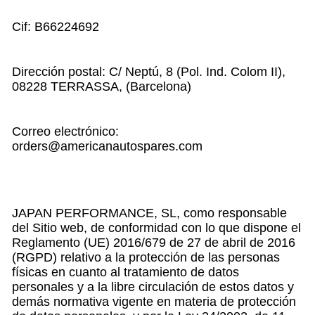
Cif: B66224692
Dirección postal: C/ Neptú, 8 (Pol. Ind. Colom II),
08228 TERRASSA, (Barcelona)
Correo electrónico:
orders@americanautospares.com
JAPAN PERFORMANCE, SL, como responsable
del Sitio web, de conformidad con lo que dispone el
Reglamento (UE) 2016/679 de 27 de abril de 2016
(RGPD) relativo a la protección de las personas
físicas en cuanto al tratamiento de datos
personales y a la libre circulación de estos datos y
demás normativa vigente en materia de protección