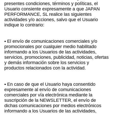
presentes condiciones, términos y políticas, el
Usuario consiente expresamente a que JAPAN
PERFORMANCE, SL realice las siguientes
actividades y/o acciones, salvo que el Usuario
indique lo contrario:
• El envío de comunicaciones comerciales y/o
promocionales por cualquier medio habilitado
informando a los Usuarios de las actividades,
servicios, promociones, publicidad, noticias, ofertas
y demás información sobre los servicios y
productos relacionados con la actividad.
• En caso de que el Usuario haya consentido
expresamente al envío de comunicaciones
comerciales por vía electrónica mediante la
suscripción de la NEWSLETTER, el envío de
dichas comunicaciones por medios electrónicos
informando a los Usuarios de las actividades,