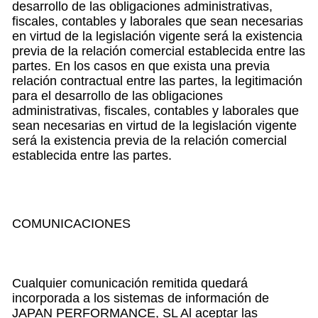
desarrollo de las obligaciones administrativas,
fiscales, contables y laborales que sean necesarias
en virtud de la legislación vigente será la existencia
previa de la relación comercial establecida entre las
partes. En los casos en que exista una previa
relación contractual entre las partes, la legitimación
para el desarrollo de las obligaciones
administrativas, fiscales, contables y laborales que
sean necesarias en virtud de la legislación vigente
será la existencia previa de la relación comercial
establecida entre las partes.
COMUNICACIONES
Cualquier comunicación remitida quedará
incorporada a los sistemas de información de
JAPAN PERFORMANCE, SL Al aceptar las