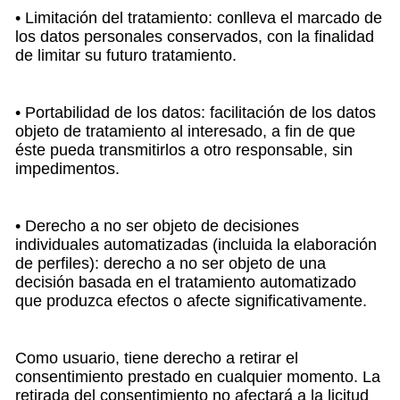
• Limitación del tratamiento: conlleva el marcado de
los datos personales conservados, con la finalidad
de limitar su futuro tratamiento.
• Portabilidad de los datos: facilitación de los datos
objeto de tratamiento al interesado, a fin de que
éste pueda transmitirlos a otro responsable, sin
impedimentos.
• Derecho a no ser objeto de decisiones
individuales automatizadas (incluida la elaboración
de perfiles): derecho a no ser objeto de una
decisión basada en el tratamiento automatizado
que produzca efectos o afecte significativamente.
Como usuario, tiene derecho a retirar el
consentimiento prestado en cualquier momento. La
retirada del consentimiento no afectará a la licitud