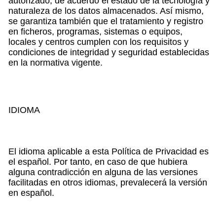
autorizado, de acuerdo el estado de la tecnología y
naturaleza de los datos almacenados. Así mismo,
se garantiza también que el tratamiento y registro
en ficheros, programas, sistemas o equipos,
locales y centros cumplen con los requisitos y
condiciones de integridad y seguridad establecidas
en la normativa vigente.
IDIOMA
El idioma aplicable a esta Política de Privacidad es
el español. Por tanto, en caso de que hubiera
alguna contradicción en alguna de las versiones
facilitadas en otros idiomas, prevalecerá la versión
en español.