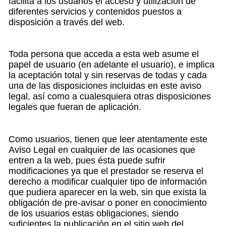
facilita a los usuarios el acceso y utilización de
diferentes servicios y contenidos puestos a
disposición a través del web.
Toda persona que acceda a esta web asume el
papel de usuario (en adelante el usuario), e implica
la aceptación total y sin reservas de todas y cada
una de las disposiciones incluidas en este aviso
legal, así como a cualesquiera otras disposiciones
legales que fueran de aplicación.
Como usuarios, tienen que leer atentamente este
Aviso Legal en cualquier de las ocasiones que
entren a la web, pues ésta puede sufrir
modificaciones ya que el prestador se reserva el
derecho a modificar cualquier tipo de información
que pudiera aparecer en la web, sin que exista la
obligación de pre-avisar o poner en conocimiento
de los usuarios estas obligaciones, siendo
suficientes la publicación en el sitio web del