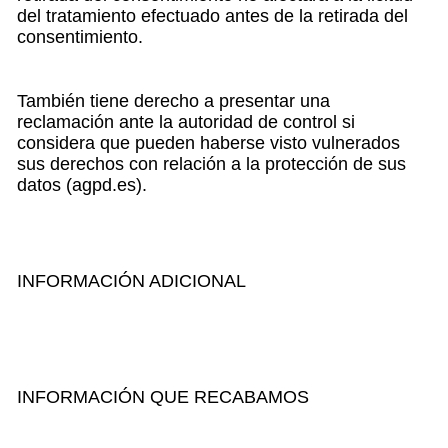
del tratamiento efectuado antes de la retirada del
consentimiento.
También tiene derecho a presentar una
reclamación ante la autoridad de control si
considera que pueden haberse visto vulnerados
sus derechos con relación a la protección de sus
datos (agpd.es).
INFORMACIÓN ADICIONAL
INFORMACIÓN QUE RECABAMOS