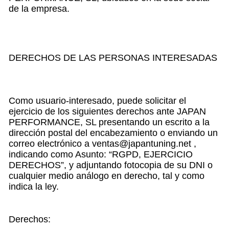
de la empresa.
DERECHOS DE LAS PERSONAS INTERESADAS
Como usuario-interesado, puede solicitar el
ejercicio de los siguientes derechos ante JAPAN
PERFORMANCE, SL presentando un escrito a la
dirección postal del encabezamiento o enviando un
correo electrónico a ventas@japantuning.net ,
indicando como Asunto: “RGPD, EJERCICIO
DERECHOS”, y adjuntando fotocopia de su DNI o
cualquier medio análogo en derecho, tal y como
indica la ley.
Derechos: