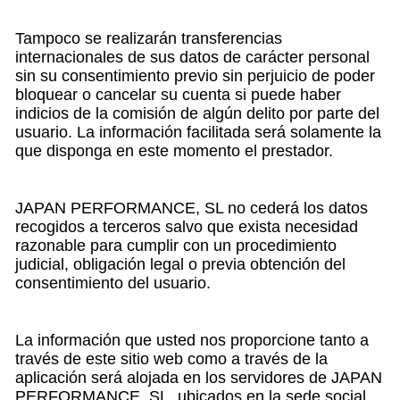
Tampoco se realizarán transferencias
internacionales de sus datos de carácter personal
sin su consentimiento previo sin perjuicio de poder
bloquear o cancelar su cuenta si puede haber
indicios de la comisión de algún delito por parte del
usuario. La información facilitada será solamente la
que disponga en este momento el prestador.
JAPAN PERFORMANCE, SL no cederá los datos
recogidos a terceros salvo que exista necesidad
razonable para cumplir con un procedimiento
judicial, obligación legal o previa obtención del
consentimiento del usuario.
La información que usted nos proporcione tanto a
través de este sitio web como a través de la
aplicación será alojada en los servidores de JAPAN
PERFORMANCE, SL, ubicados en la sede social