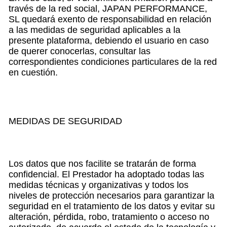
través de la red social, JAPAN PERFORMANCE,
SL quedará exento de responsabilidad en relación
a las medidas de seguridad aplicables a la
presente plataforma, debiendo el usuario en caso
de querer conocerlas, consultar las
correspondientes condiciones particulares de la red
en cuestión.
MEDIDAS DE SEGURIDAD
Los datos que nos facilite se tratarán de forma
confidencial. El Prestador ha adoptado todas las
medidas técnicas y organizativas y todos los
niveles de protección necesarios para garantizar la
seguridad en el tratamiento de los datos y evitar su
alteración, pérdida, robo, tratamiento o acceso no