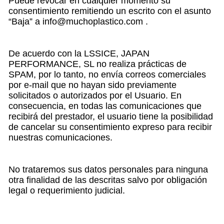
Puede revocar en cualquier momento su
consentimiento remitiendo un escrito con el asunto
“Baja” a info@muchoplastico.com .
De acuerdo con la LSSICE, JAPAN
PERFORMANCE, SL no realiza prácticas de
SPAM, por lo tanto, no envía correos comerciales
por e-mail que no hayan sido previamente
solicitados o autorizados por el Usuario. En
consecuencia, en todas las comunicaciones que
recibirá del prestador, el usuario tiene la posibilidad
de cancelar su consentimiento expreso para recibir
nuestras comunicaciones.
No trataremos sus datos personales para ninguna
otra finalidad de las descritas salvo por obligación
legal o requerimiento judicial.