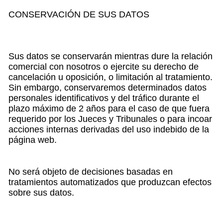
CONSERVACIÓN DE SUS DATOS
Sus datos se conservarán mientras dure la relación
comercial con nosotros o ejercite su derecho de
cancelación u oposición, o limitación al tratamiento.
Sin embargo, conservaremos determinados datos
personales identificativos y del tráfico durante el
plazo máximo de 2 años para el caso de que fuera
requerido por los Jueces y Tribunales o para incoar
acciones internas derivadas del uso indebido de la
página web.
No será objeto de decisiones basadas en
tratamientos automatizados que produzcan efectos
sobre sus datos.