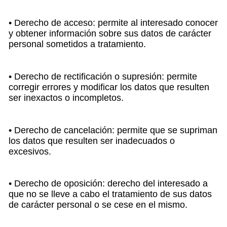
• Derecho de acceso: permite al interesado conocer
y obtener información sobre sus datos de carácter
personal sometidos a tratamiento.
• Derecho de rectificación o supresión: permite
corregir errores y modificar los datos que resulten
ser inexactos o incompletos.
• Derecho de cancelación: permite que se supriman
los datos que resulten ser inadecuados o
excesivos.
• Derecho de oposición: derecho del interesado a
que no se lleve a cabo el tratamiento de sus datos
de carácter personal o se cese en el mismo.