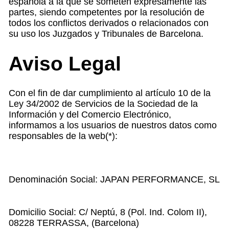
española a la que se someten expresamente las
partes, siendo competentes por la resolución de
todos los conflictos derivados o relacionados con
su uso los Juzgados y Tribunales de Barcelona.
Aviso Legal
Con el fin de dar cumplimiento al artículo 10 de la
Ley 34/2002 de Servicios de la Sociedad de la
Información y del Comercio Electrónico,
informamos a los usuarios de nuestros datos como
responsables de la web(*):
Denominación Social: JAPAN PERFORMANCE, SL
Domicilio Social: C/ Neptú, 8 (Pol. Ind. Colom II),
08228 TERRASSA, (Barcelona)