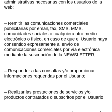
administrativas necesarias con los usuarios de la
web;
– Remitir las comunicaciones comerciales
publicitarias por email, fax, SMS, MMS,
comunidades sociales o cualquiera otro medio
electrónico o físico, en caso de que el Usuario haya
consentido expresamente al envío de
comunicaciones comerciales por vía electrónica
mediante la suscripción de la NEWSLETTER;
– Responder a las consultas y/o proporcionar
informaciones requeridas por el Usuario;
– Realizar las prestaciones de servicios y/o
productos contratados o subscritos por el Usuario