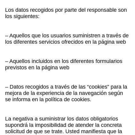
Los datos recogidos por parte del responsable son
los siguientes:
– Aquellos que los usuarios suministren a través de
los diferentes servicios ofrecidos en la página web
– Aquellos incluidos en los diferentes formularios
previstos en la página web
– Datos recogidos a través de las “cookies” para la
mejora de la experiencia de la navegación según
se informa en la política de cookies.
La negativa a suministrar los datos obligatorios
supondrá la imposibilidad de atender la concreta
solicitud de que se trate. Usted manifiesta que la