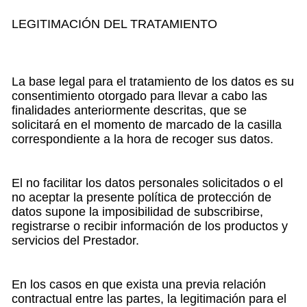
LEGITIMACIÓN DEL TRATAMIENTO
La base legal para el tratamiento de los datos es su
consentimiento otorgado para llevar a cabo las
finalidades anteriormente descritas, que se
solicitará en el momento de marcado de la casilla
correspondiente a la hora de recoger sus datos.
El no facilitar los datos personales solicitados o el
no aceptar la presente política de protección de
datos supone la imposibilidad de subscribirse,
registrarse o recibir información de los productos y
servicios del Prestador.
En los casos en que exista una previa relación
contractual entre las partes, la legitimación para el