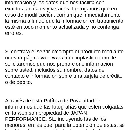
información y los datos que nos facilita son
exactos, actuales y veraces. Le rogamos que en
caso de modificación, comunique inmediatamente
la misma a fin de que la información en tratamiento
esté en todo momento actualizada y no contenga
errores.
Si contrata el servicio/compra el producto mediante
nuestra página web www.muchoplastico.com le
solicitaremos que nos proporcione información
sobre usted, incluidos su nombre, datos de
contacto e información sobre una tarjeta de crédito
o de débito.
A través de esta Política de Privacidad le
informamos que las fotografías que estén colgadas
en la web son propiedad de JAPAN
PERFORMANCE, SL, incluyendo las de los
menores, en las que, para la obtención de estas, se