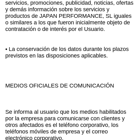
servicios, promociones, publicidad, noticias, ofertas
y demás información sobre los servicios y
productos de JAPAN PERFORMANCE, SL iguales
o similares a los que fueron inicialmente objeto de
contratación o de interés por el Usuario.
• La conservación de los datos durante los plazos
previstos en las disposiciones aplicables.
MEDIOS OFICIALES DE COMUNICACIÓN
Se informa al usuario que los medios habilitados
por la empresa para comunicarse con clientes y
otros afectados es el teléfono corporativo, los
teléfonos móviles de empresa y el correo
electrónico corporativo.