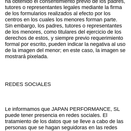
ha obtenido el consentimiento previo de los padres,
tutores o representantes legales mediante la firma
de los formularios realizados al efecto por los
centros en los cuales los menores forman parte.
Sin embargo, los padres, tutores o representantes
de los menores, como titulares del ejercicio de los
derechos de estos, y siempre previo requerimiento
formal por escrito, pueden indicar la negativa al uso
de la imagen del menor; en este caso, la imagen se
mostrará pixelada.
REDES SOCIALES
Le informamos que JAPAN PERFORMANCE, SL
puede tener presencia en redes sociales. El
tratamiento de los datos que se lleve a cabo de las
personas que se hagan seguidoras en las redes