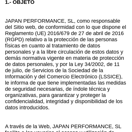
1.- OBJETO
JAPAN PERFORMANCE, SL, como responsable
del Sitio web, de conformidad con lo que dispone el
Reglamento (UE) 2016/679 de 27 de abril de 2016
(RGPD) relativo a la protección de las personas
físicas en cuanto al tratamiento de datos
personales y a la libre circulación de estos datos y
demás normativa vigente en materia de protección
de datos personales, y por la Ley 34/2002, de 11
de julio, de Servicios de la Sociedad de la
Información y del Comercio Electrónico (LSSICE),
le informa de que tiene implementadas las medidas
de seguridad necesarias, de índole técnica y
organizativas, para garantizar y proteger la
confidencialidad, integridad y disponibilidad de los
datos introducidos.
A través de la Web, JAPAN PERFORMANCE, SL