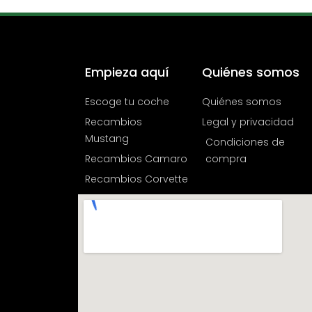
Empieza aquí
Quiénes somos
Escoge tu coche
Quiénes somos
Recambios
Legal y privacidad
Mustang
Condiciones de
Recambios Camaro
compra
Recambios Corvette