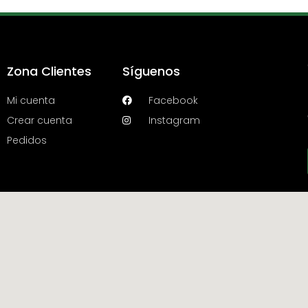
Zona Clientes
Síguenos
Mi cuenta
Facebook
Crear cuenta
Instagram
Pedidos