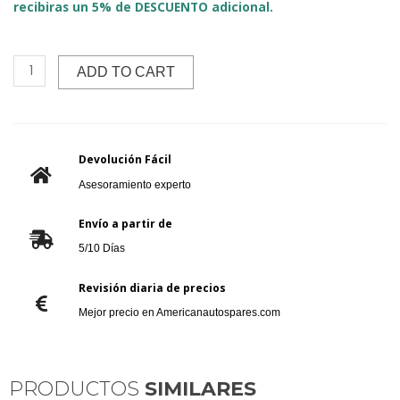
recibiras un 5% de DESCUENTO adicional.
ADD TO CART
Devolución Fácil
Asesoramiento experto
Envío a partir de
5/10 Días
Revisión diaria de precios
Mejor precio en Americanautospares.com
PRODUCTOS
SIMILARES