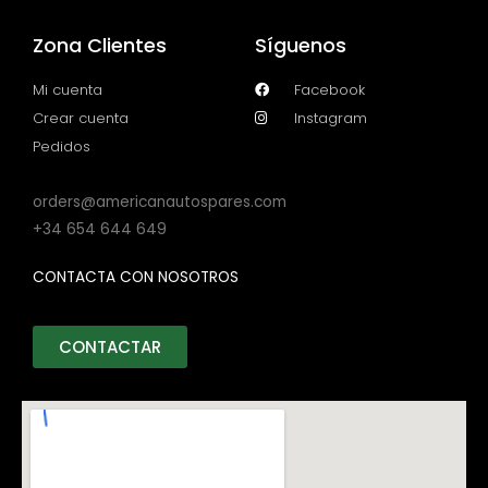
Zona Clientes
Síguenos
Mi cuenta
Facebook
Crear cuenta
Instagram
Pedidos
orders@americanautospares.com
+34 654 644 649
CONTACTA CON NOSOTROS
CONTACTAR