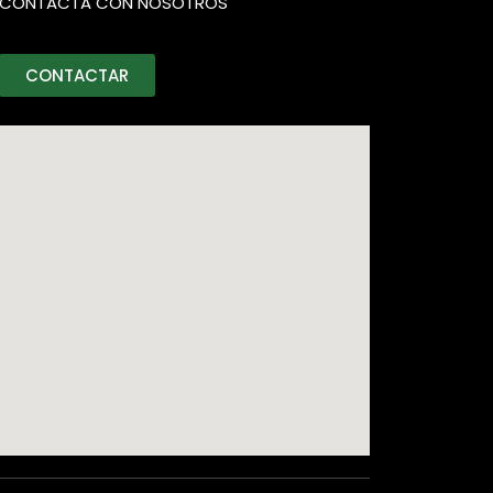
CONTACTA CON NOSOTROS
CONTACTAR