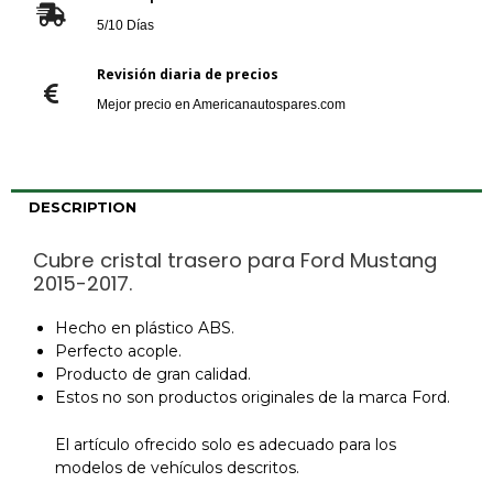
5/10 Días
Revisión diaria de precios
Mejor precio en Americanautospares.com
DESCRIPTION
Cubre cristal trasero para Ford Mustang
2015-2017.
Hecho en plástico ABS.
Perfecto acople.
Producto de gran calidad.
Estos no son productos originales de la marca Ford.
El artículo ofrecido solo es adecuado para los
modelos de vehículos descritos.