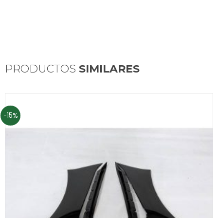
PRODUCTOS
SIMILARES
-15%