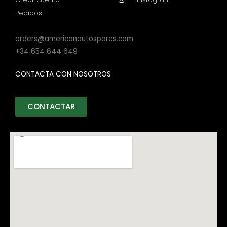
Pedidos
orders@americanautospares.com
+34 654 644 649
CONTACTA CON NOSOTROS
CONTACTAR