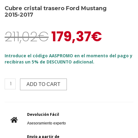
Cubre cristal trasero Ford Mustang
2015-2017
211,02
€
179,37
€
Introduce el código AASPROMO en el momento del pago y
recibiras un 5% de DESCUENTO adicional.
ADD TO CART
Devolución Fácil
Asesoramiento experto
Envío a partir de