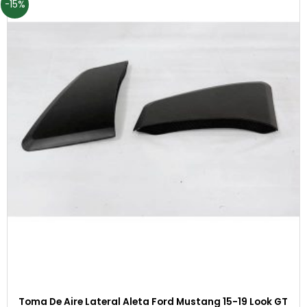
-15%
Toma De Aire Lateral Aleta Ford Mustang 15-19 Look GT