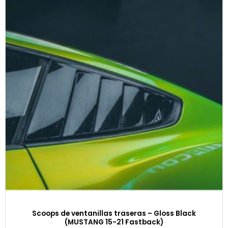
Scoops de ventanillas traseras – Gloss Black
(MUSTANG 15-21 Fastback)