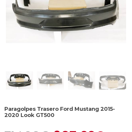
Paragolpes Trasero Ford Mustang 2015-
2020 Look GT500