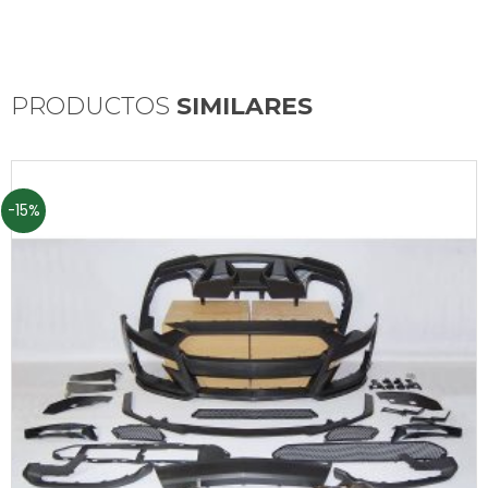
PRODUCTOS
SIMILARES
-15%