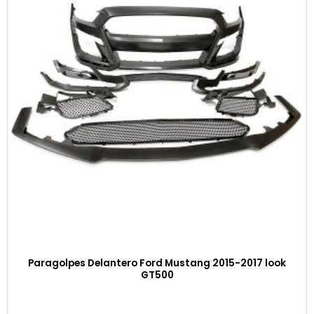
Paragolpes Delantero Ford Mustang 2015-2017 look
GT500