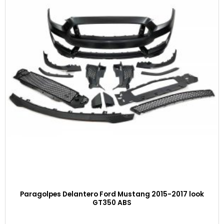
Paragolpes Delantero Ford Mustang 2015-2017 look
GT350 ABS