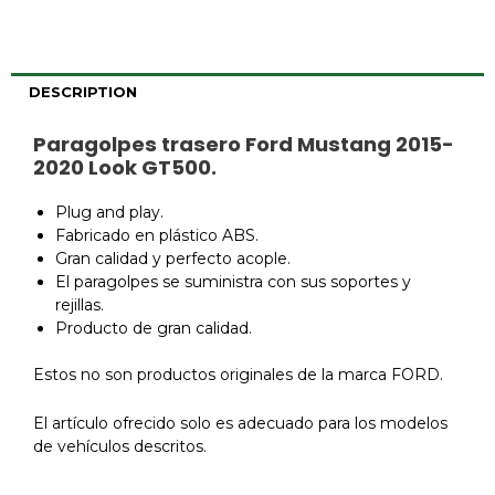
DESCRIPTION
Paragolpes trasero Ford Mustang 2015-
2020 Look GT500.
Plug and play.
Fabricado en plástico ABS.
Gran calidad y perfecto acople.
El paragolpes se suministra con sus soportes y
rejillas.
Producto de gran calidad.
Estos no son productos originales de la marca FORD.
El artículo ofrecido solo es adecuado para los modelos
de vehículos descritos.