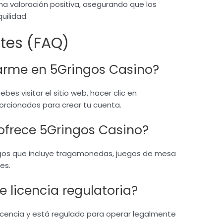
na valoración positiva, asegurando que los
uilidad.
tes (FAQ)
arme en 5Gringos Casino?
ebes visitar el sitio web, hacer clic en
porcionados para crear tu cuenta.
ofrece 5Gringos Casino?
uegos que incluye tragamonedas, juegos de mesa
es.
e licencia regulatoria?
licencia y está regulado para operar legalmente