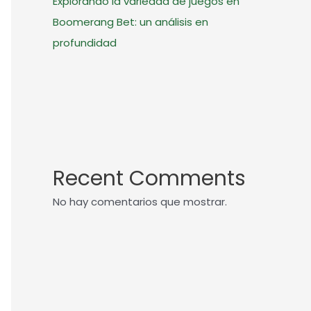
Explorando la variedad de juegos en
Boomerang Bet: un análisis en
profundidad
Recent Comments
No hay comentarios que mostrar.