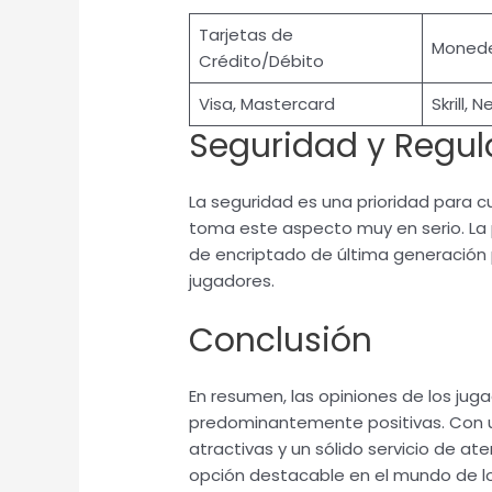
Tarjetas de
Monede
Crédito/Débito
Visa, Mastercard
Skrill, N
Seguridad y Regul
La seguridad es una prioridad para cu
toma este aspecto muy en serio. La 
de encriptado de última generación p
jugadores.
Conclusión
En resumen, las opiniones de los ju
predominantemente positivas. Con 
atractivas y un sólido servicio de at
opción destacable en el mundo de los