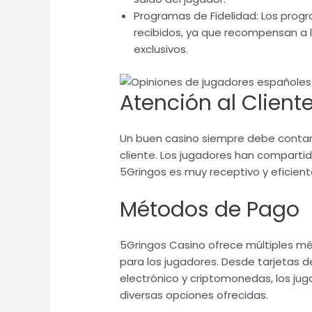
Programas de Fidelidad: Los progr
recibidos, ya que recompensan a 
exclusivos.
Atención al Client
Un buen casino siempre debe contar 
cliente. Los jugadores han comparti
5Gringos es muy receptivo y eficiente
Métodos de Pago
5Gringos Casino ofrece múltiples mét
para los jugadores. Desde tarjetas 
electrónico y criptomonedas, los ju
diversas opciones ofrecidas.