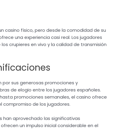
n casino físico, pero desde la comodidad de su
ofrece una experiencia casi real. Los jugadores
los crupieres en vivo y la calidad de transmisión
ificaciones
n por sus generosas promociones y
bras de elogio entre los jugadores españoles.
 hasta promociones semanales, el casino ofrece
el compromiso de los jugadores.
s han aprovechado las significativas
ofrecen un impulso inicial considerable en el