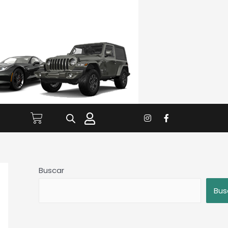
Buscar
Bus