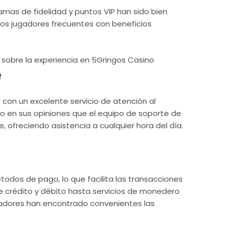
amas de fidelidad y puntos VIP han sido bien
los jugadores frecuentes con beneficios
e
con un excelente servicio de atención al
do en sus opiniones que el equipo de soporte de
, ofreciendo asistencia a cualquier hora del día.
odos de pago, lo que facilita las transacciones
de crédito y débito hasta servicios de monedero
gadores han encontrado convenientes las