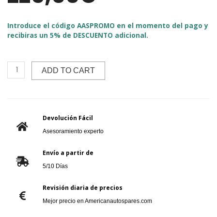
Introduce el código AASPROMO en el momento del pago y
recibiras un 5% de DESCUENTO adicional.
ADD TO CART
Devolución Fácil
Asesoramiento experto
Envío a partir de
5/10 Días
Revisión diaria de precios
Mejor precio en Americanautospares.com