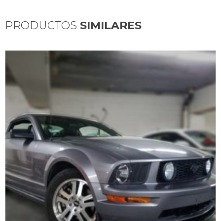
PRODUCTOS
SIMILARES