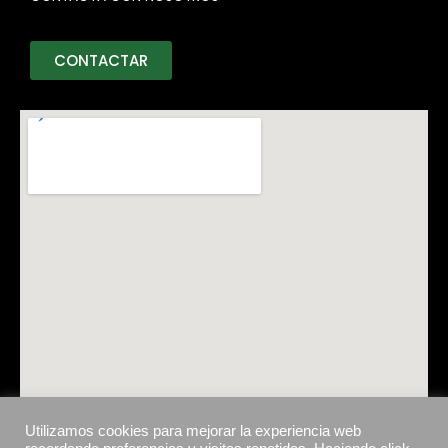
CONTACTAR
Utilizamos cookies para mejorar la experiencia web