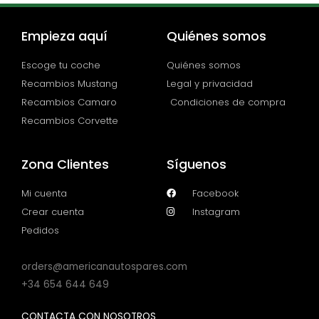
Empieza aquí
Quiénes somos
Escoge tu coche
Quiénes somos
Recambios Mustang
Legal y privacidad
Recambios Camaro
Condiciones de compra
Recambios Corvette
Zona Clientes
Síguenos
Mi cuenta
Facebook
Crear cuenta
Instagram
Pedidos
orders@americanautospares.com
+34 654 644 649
CONTACTA CON NOSOTROS