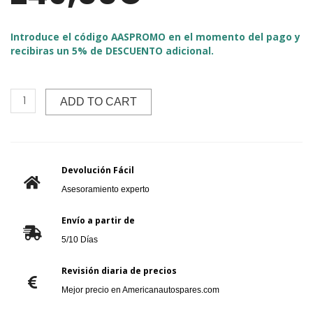
Introduce el código AASPROMO en el momento del pago y
recibiras un 5% de DESCUENTO adicional.
ADD TO CART
Devolución Fácil
Asesoramiento experto
Envío a partir de
5/10 Días
Revisión diaria de precios
Mejor precio en Americanautospares.com