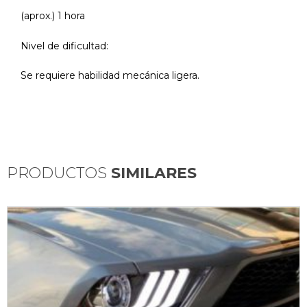
(aprox.) 1 hora
Nivel de dificultad:
Se requiere habilidad mecánica ligera.
PRODUCTOS
SIMILARES