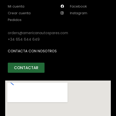
Mi cuenta
Facebook
Crear cuenta
Instagram
Pedidos
orders@americanautospares.com
+34 654 644 649
CONTACTA CON NOSOTROS
CONTACTAR