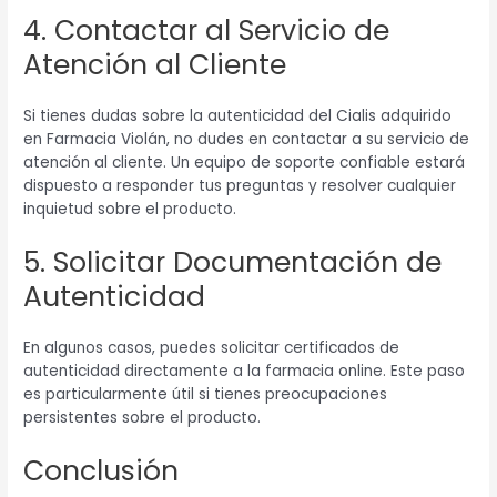
4. Contactar al Servicio de
Atención al Cliente
Si tienes dudas sobre la autenticidad del Cialis adquirido
en Farmacia Violán, no dudes en contactar a su servicio de
atención al cliente. Un equipo de soporte confiable estará
dispuesto a responder tus preguntas y resolver cualquier
inquietud sobre el producto.
5. Solicitar Documentación de
Autenticidad
En algunos casos, puedes solicitar certificados de
autenticidad directamente a la farmacia online. Este paso
es particularmente útil si tienes preocupaciones
persistentes sobre el producto.
Conclusión