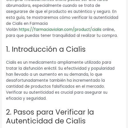
abrumadora, especialmente cuando se trata de
asegurarse de que el producto es auténtico y seguro. En
esta guía, te mostraremos cómo verificar la autenticidad
de Cialis en Farmacia
Violán
https://farmaciaviolan.com/product/cialis
online,
para que puedas tener tranquilidad al realizar tu compra.
1. Introducción a Cialis
Cialis es un medicamento ampliamente utilizado para
tratar la disfunción eréctil. Su efectividad y popularidad
han llevado a un aumento en su demanda, lo que
desafortunadamente también ha incrementado la
cantidad de productos falsificados en el mercado.
Verificar su autenticidad es crucial para asegurar su
eficacia y seguridad.
2. Pasos para Verificar la
Autenticidad de Cialis