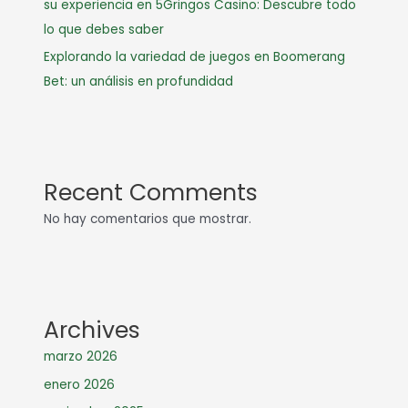
su experiencia en 5Gringos Casino: Descubre todo
lo que debes saber
Explorando la variedad de juegos en Boomerang
Bet: un análisis en profundidad
Recent Comments
No hay comentarios que mostrar.
Archives
marzo 2026
enero 2026