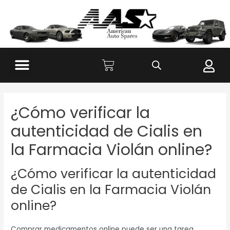
¿Cómo verificar la
autenticidad de Cialis en
la Farmacia Violán online?
¿Cómo verificar la autenticidad
de Cialis en la Farmacia Violán
online?
Comprar medicamentos online puede ser una tarea