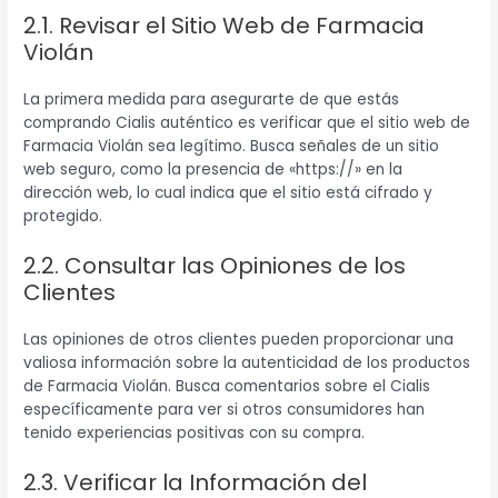
2.1. Revisar el Sitio Web de Farmacia
Violán
La primera medida para asegurarte de que estás
comprando Cialis auténtico es verificar que el sitio web de
Farmacia Violán sea legítimo. Busca señales de un sitio
web seguro, como la presencia de «https://» en la
dirección web, lo cual indica que el sitio está cifrado y
protegido.
2.2. Consultar las Opiniones de los
Clientes
Las opiniones de otros clientes pueden proporcionar una
valiosa información sobre la autenticidad de los productos
de Farmacia Violán. Busca comentarios sobre el Cialis
específicamente para ver si otros consumidores han
tenido experiencias positivas con su compra.
2.3. Verificar la Información del