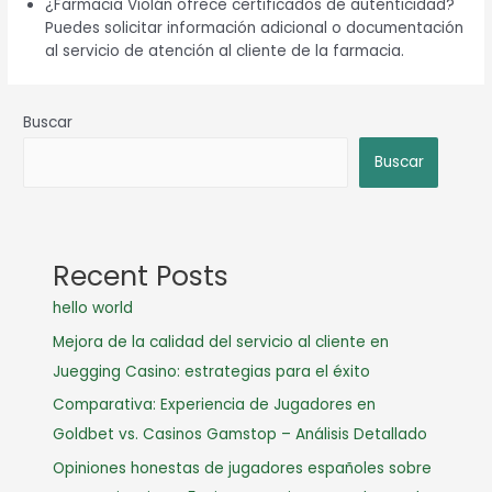
¿Farmacia Violán ofrece certificados de autenticidad?
Puedes solicitar información adicional o documentación
al servicio de atención al cliente de la farmacia.
Buscar
Buscar
Recent Posts
hello world
Mejora de la calidad del servicio al cliente en
Juegging Casino: estrategias para el éxito
Comparativa: Experiencia de Jugadores en
Goldbet vs. Casinos Gamstop – Análisis Detallado
Opiniones honestas de jugadores españoles sobre