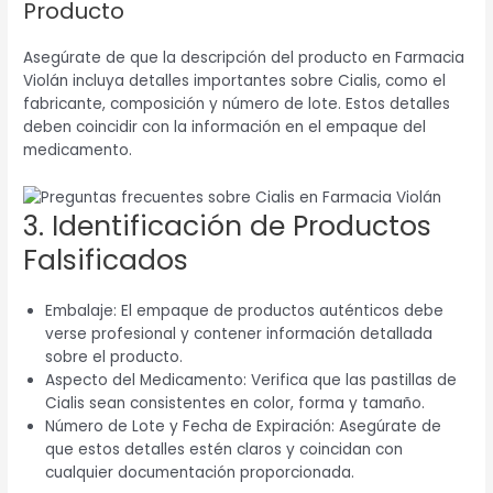
Producto
Asegúrate de que la descripción del producto en Farmacia
Violán incluya detalles importantes sobre Cialis, como el
fabricante, composición y número de lote. Estos detalles
deben coincidir con la información en el empaque del
medicamento.
3. Identificación de Productos
Falsificados
Embalaje: El empaque de productos auténticos debe
verse profesional y contener información detallada
sobre el producto.
Aspecto del Medicamento: Verifica que las pastillas de
Cialis sean consistentes en color, forma y tamaño.
Número de Lote y Fecha de Expiración: Asegúrate de
que estos detalles estén claros y coincidan con
cualquier documentación proporcionada.