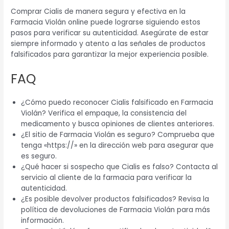
Comprar Cialis de manera segura y efectiva en la
Farmacia Violán online puede lograrse siguiendo estos
pasos para verificar su autenticidad. Asegúrate de estar
siempre informado y atento a las señales de productos
falsificados para garantizar la mejor experiencia posible.
FAQ
¿Cómo puedo reconocer Cialis falsificado en Farmacia
Violán? Verifica el empaque, la consistencia del
medicamento y busca opiniones de clientes anteriores.
¿El sitio de Farmacia Violán es seguro? Comprueba que
tenga «https://» en la dirección web para asegurar que
es seguro.
¿Qué hacer si sospecho que Cialis es falso? Contacta al
servicio al cliente de la farmacia para verificar la
autenticidad.
¿Es posible devolver productos falsificados? Revisa la
política de devoluciones de Farmacia Violán para más
información.