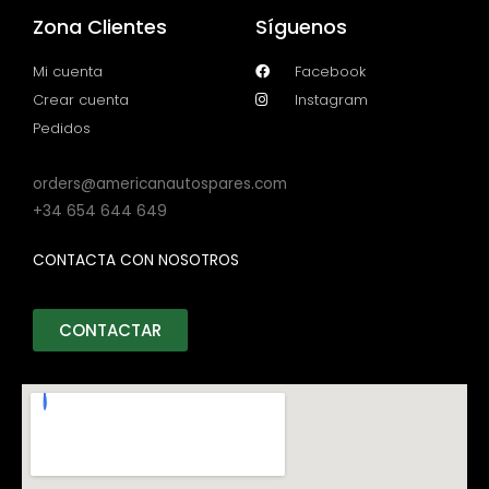
Zona Clientes
Síguenos
Mi cuenta
Facebook
Crear cuenta
Instagram
Pedidos
orders@americanautospares.com
+34 654 644 649
CONTACTA CON NOSOTROS
CONTACTAR