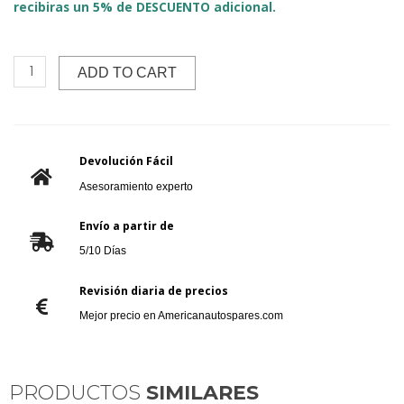
recibiras un 5% de DESCUENTO adicional.
ADD TO CART
Devolución Fácil
Asesoramiento experto
Envío a partir de
5/10 Días
Revisión diaria de precios
Mejor precio en Americanautospares.com
PRODUCTOS
SIMILARES