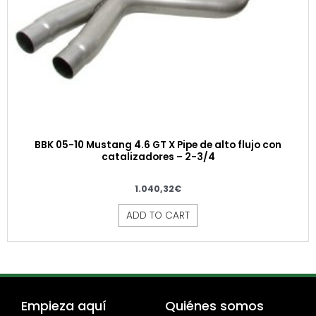
BBK 05-10 Mustang 4.6 GT X Pipe de alto flujo con
catalizadores – 2-3/4
1.040,32
€
ADD TO CART
Empieza aquí
Quiénes somos