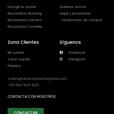
Escoge tu coche
Quiénes somos
Recambios Mustang
Legal y privacidad
Recambios Camaro
Condiciones de compra
Recambios Corvette
Zona Clientes
Síguenos
Mi cuenta
Facebook
Crear cuenta
Instagram
Pedidos
orders@americanautospares.com
+34 654 644 649
CONTACTA CON NOSOTROS
CONTACTAR