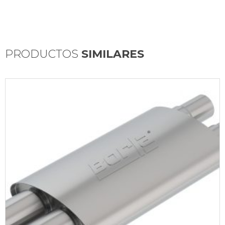
PRODUCTOS
SIMILARES