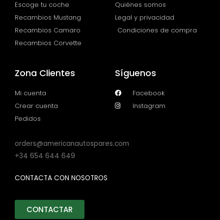
Escoge tu coche
Quiénes somos
Recambios Mustang
Legal y privacidad
Recambios Camaro
Condiciones de compra
Recambios Corvette
Zona Clientes
Síguenos
Mi cuenta
Facebook
Crear cuenta
Instagram
Pedidos
orders@americanautospares.com
+34 654 644 649
CONTACTA CON NOSOTROS
CONTACTAR