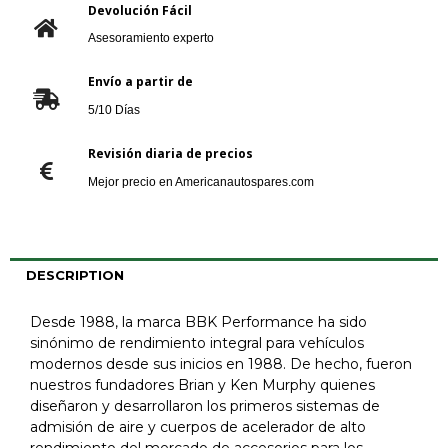
Devolución Fácil
Asesoramiento experto
Envío a partir de
5/10 Días
Revisión diaria de precios
Mejor precio en Americanautospares.com
DESCRIPTION
Desde 1988, la marca BBK Performance ha sido
sinónimo de rendimiento integral para vehículos
modernos desde sus inicios en 1988. De hecho, fueron
nuestros fundadores Brian y Ken Murphy quienes
diseñaron y desarrollaron los primeros sistemas de
admisión de aire y cuerpos de acelerador de alto