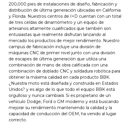
200,000 pies de instalaciones de diseño, fabricación y
distribución de última generación ubicadas en California
y Florida. Nuestros centros de I+D cuentan con un total
de tres celdas de dinamómetro y un equipo de
artesanos altamente cualificados que también son
entusiastas que realmente disfrutan lanzando al
mercado los productos de mejor rendimiento. Nuestro
campus de fabricación incluye una división de
máquinas CNC de primer nivel junto con una división
de escapes de última generación que utiliza una
combinación de mano de obra calificada con una
combinación de doblado CNC y soldadura robótica para
obtener la máxima calidad en cada producto BBK.
¿Nuestra moto está diseñada y construida en Estados
Unidos? y es algo de lo que todo el equipo BBK está
orgulloso y nunca cambiará. Si es propietario de un
vehículo Dodge, Ford o GM moderno y está buscando
mejorar su rendimiento manteniendo la calidad y la
capacidad de conducción del OEM, ha venido al lugar
correcto.