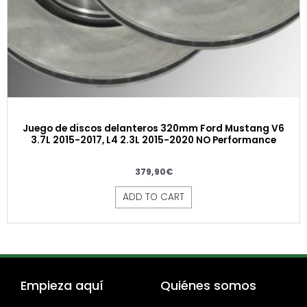
Juego de discos delanteros 320mm Ford Mustang V6
3.7L 2015-2017, L4 2.3L 2015-2020 NO Performance
379,90
€
ADD TO CART
Empieza aquí
Quiénes somos