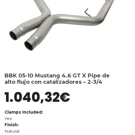
BBK 05-10 Mustang 4.6 GT X Pipe de
alto flujo con catalizadores – 2-3/4
1.040,32
€
Clamps Included:
Yes
Finish:
Natural