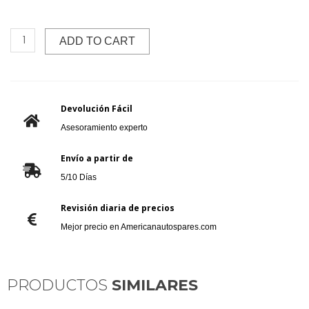
ADD TO CART
Devolución Fácil
Asesoramiento experto
Envío a partir de
5/10 Días
Revisión diaria de precios
Mejor precio en Americanautospares.com
PRODUCTOS
SIMILARES