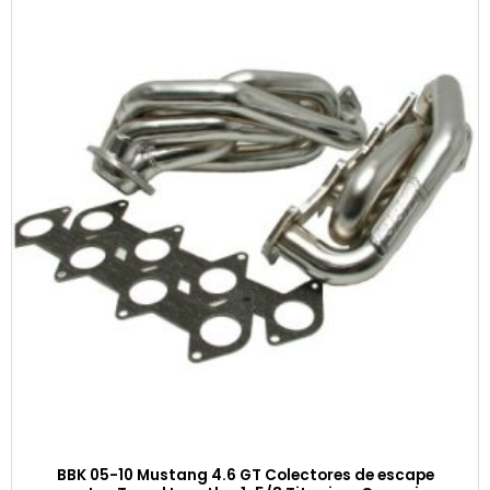
BBK 05-10 Mustang 4.6 GT Colectores de escape