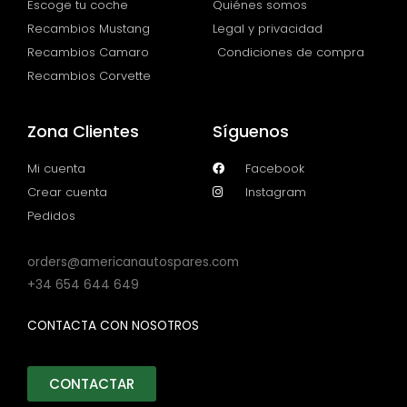
Escoge tu coche
Quiénes somos
Recambios Mustang
Legal y privacidad
Recambios Camaro
Condiciones de compra
Recambios Corvette
Zona Clientes
Síguenos
Mi cuenta
Facebook
Crear cuenta
Instagram
Pedidos
orders@americanautospares.com
+34 654 644 649
CONTACTA CON NOSOTROS
CONTACTAR