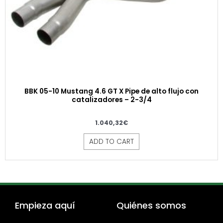
BBK 05-10 Mustang 4.6 GT X Pipe de alto flujo con
catalizadores – 2-3/4
1.040,32
€
ADD TO CART
Empieza aquí
Quiénes somos