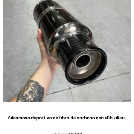
Silencioso deportivo de fibra de carbono con «Db killer»