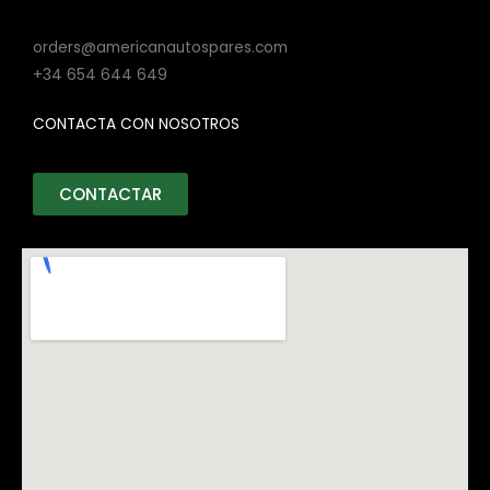
orders@americanautospares.com
+34 654 644 649
CONTACTA CON NOSOTROS
CONTACTAR