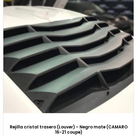
Rejilla cristal trasero (Louver) – Negro mate (CAMARO
16-21 coupe)