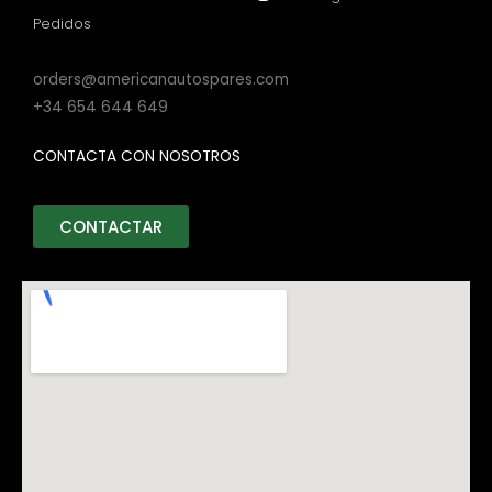
Pedidos
orders@americanautospares.com
+34 654 644 649
CONTACTA CON NOSOTROS
CONTACTAR