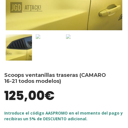
Scoops ventanillas traseras (CAMARO
16-21 todos modelos)
125,00
€
Introduce el código AASPROMO en el momento del pago y
recibiras un 5% de DESCUENTO adicional.