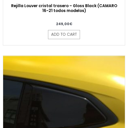
Rejilla Louver cristal trasero – Gloss Black (CAMARO
16-21 todos modelos)
249,00
€
ADD TO CART