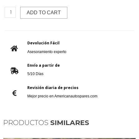
ADD TO CART
Devolución Fácil
Asesoramiento experto
Envío a partir de
5/10 Días
Revisión diaria de precios
Mejor precio en Americanautospares.com
PRODUCTOS
SIMILARES