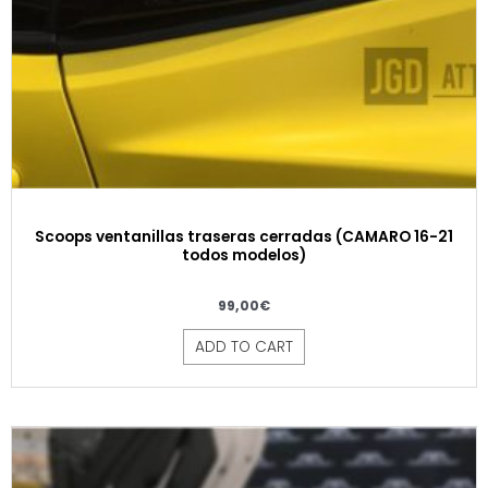
Scoops ventanillas traseras cerradas (CAMARO 16-21
todos modelos)
99,00
€
ADD TO CART