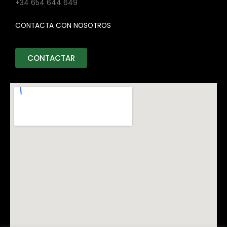
+34 654 644 649
CONTACTA CON NOSOTROS
CONTACTAR