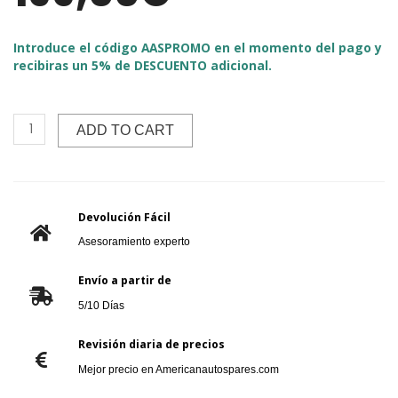
Introduce el código AASPROMO en el momento del pago y
recibiras un 5% de DESCUENTO adicional.
ADD TO CART
Devolución Fácil
Asesoramiento experto
Envío a partir de
5/10 Días
Revisión diaria de precios
Mejor precio en Americanautospares.com