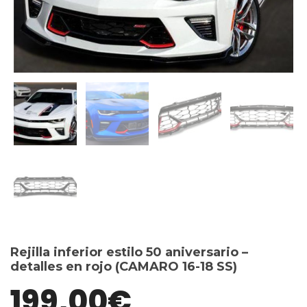
Rejilla inferior estilo 50 aniversario –
detalles en rojo (CAMARO 16-18 SS)
199,00
€