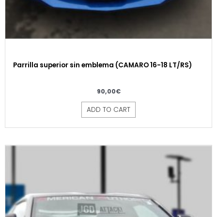
Parrilla superior sin emblema (CAMARO 16-18 LT/RS)
90,00
€
ADD TO CART