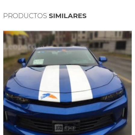
PRODUCTOS
SIMILARES