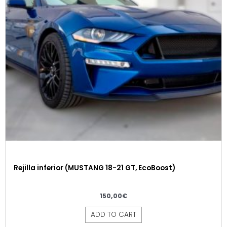
Rejilla inferior (MUSTANG 18-21 GT, EcoBoost)
150,00
€
ADD TO CART