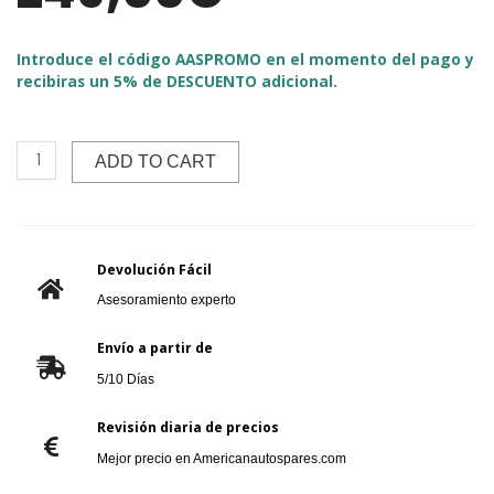
Introduce el código AASPROMO en el momento del pago y
recibiras un 5% de DESCUENTO adicional.
ADD TO CART
Devolución Fácil
Asesoramiento experto
Envío a partir de
5/10 Días
Revisión diaria de precios
Mejor precio en Americanautospares.com