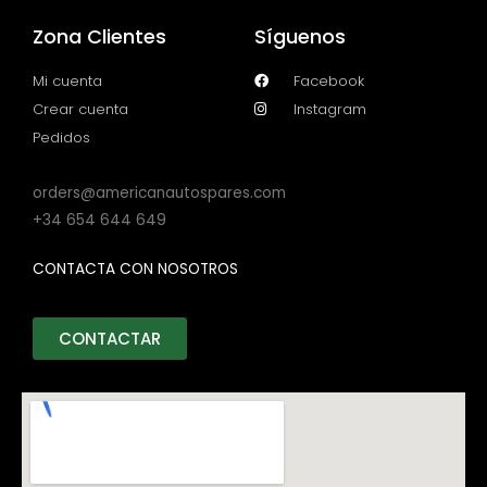
Zona Clientes
Síguenos
Mi cuenta
Facebook
Crear cuenta
Instagram
Pedidos
orders@americanautospares.com
+34 654 644 649
CONTACTA CON NOSOTROS
CONTACTAR