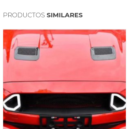
PRODUCTOS
SIMILARES