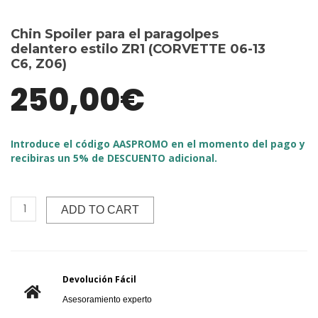
Chin Spoiler para el paragolpes
delantero estilo ZR1 (CORVETTE 06-13
C6, Z06)
250,00
€
Introduce el código AASPROMO en el momento del pago y
recibiras un 5% de DESCUENTO adicional.
ADD TO CART
Devolución Fácil
Asesoramiento experto