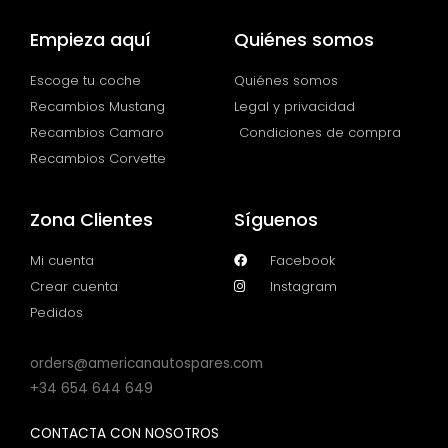
Empieza aquí
Quiénes somos
Escoge tu coche
Quiénes somos
Recambios Mustang
Legal y privacidad
Recambios Camaro
Condiciones de compra
Recambios Corvette
Zona Clientes
Síguenos
Mi cuenta
Facebook
Crear cuenta
Instagram
Pedidos
orders@americanautospares.com
+34 654 644 649
CONTACTA CON NOSOTROS