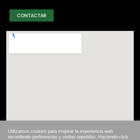
CONTACTAR
Utilizamos cookies para mejorar la experiencia web
recordando preferencias y visitas repetidas. Haciendo click