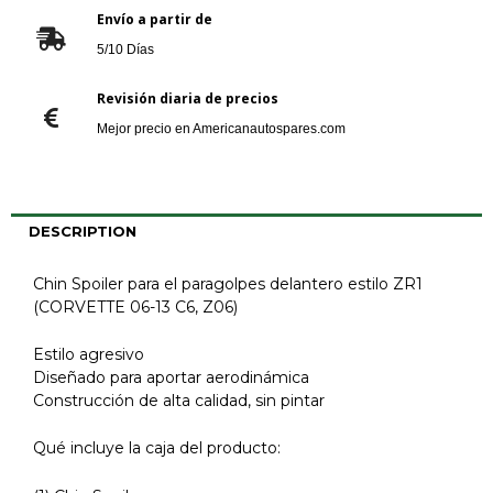
Envío a partir de
5/10 Días
Revisión diaria de precios
Mejor precio en Americanautospares.com
DESCRIPTION
Chin Spoiler para el paragolpes delantero estilo ZR1
(CORVETTE 06-13 C6, Z06)
Estilo agresivo
Diseñado para aportar aerodinámica
Construcción de alta calidad, sin pintar
Qué incluye la caja del producto: