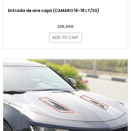
Entrada de aire capó (CAMARO 16-18 LT/SS)
225,00
€
ADD TO CART