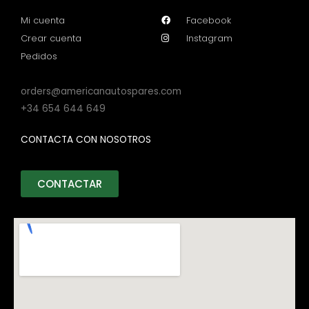
Mi cuenta
Facebook
Crear cuenta
Instagram
Pedidos
orders@americanautospares.com
+34 654 644 649
CONTACTA CON NOSOTROS
CONTACTAR