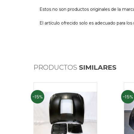
Estos no son productos originales de la marc
El artículo ofrecido solo es adecuado para lo
PRODUCTOS
SIMILARES
-15%
-15%