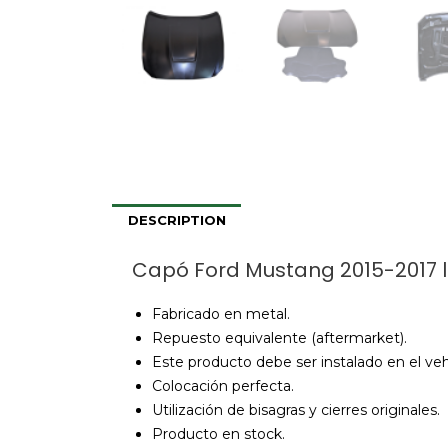
DESCRIPTION
Capó Ford Mustang 2015-2017 
Fabricado en metal.
Repuesto equivalente (aftermarket).
Este producto debe ser instalado en el veh
Colocación perfecta.
Utilización de bisagras y cierres originales.
Producto en stock.