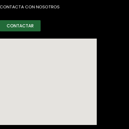
CONTACTA CON NOSOTROS
CONTACTAR