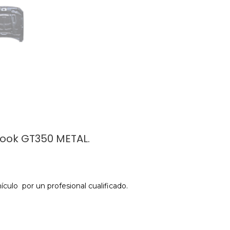
look GT350 METAL.
ículo por un profesional cualificado.