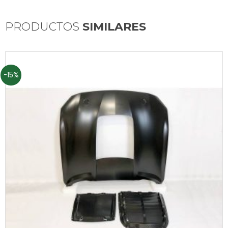
PRODUCTOS
SIMILARES
-15%