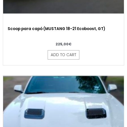
Scoop para capó (MUSTANG 18-21 Ecoboost, GT)
225,00
€
ADD TO CART