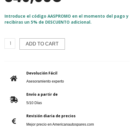
Introduce el código AASPROMO en el momento del pago y
recibiras un 5% de DESCUENTO adicional.
ADD TO CART
Devolución Fácil
Asesoramiento experto
Envío a partir de
5/10 Días
Revisión diaria de precios
Mejor precio en Americanautospares.com