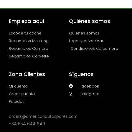
Empieza aquí
Quiénes somos
Escoge tu coche
Quiénes somos
Recambios Mustang
Legal y privacidad
Recambios Camaro
Condiciones de compra
Recambios Corvette
Zona Clientes
Síguenos
Mi cuenta
Facebook
Crear cuenta
Instagram
Pedidos
orders@americanautospares.com
+34 654 644 649