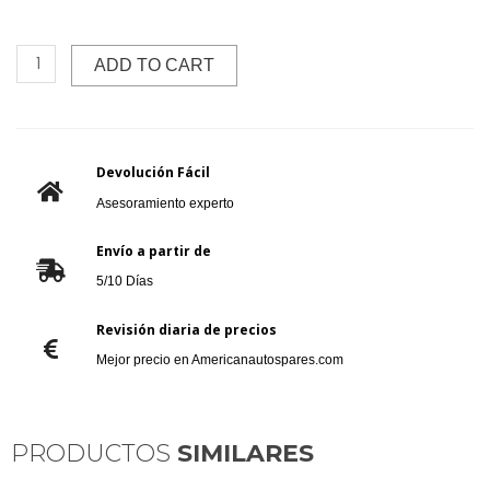
ADD TO CART
Devolución Fácil
Asesoramiento experto
Envío a partir de
5/10 Días
Revisión diaria de precios
Mejor precio en Americanautospares.com
PRODUCTOS
SIMILARES