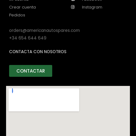
Crear cuenta
Instagram
Pedidos
orders@americanautospares.com
+34 654 644 649
CONTACTA CON NOSOTROS
CONTACTAR