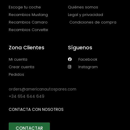
Escoge tu coche
Quiénes somos
Recambios Mustang
Legal y privacidad
Recambios Camaro
Condiciones de compra
Recambios Corvette
Zona Clientes
Síguenos
Mi cuenta
Facebook
Crear cuenta
Instagram
Pedidos
orders@americanautospares.com
+34 654 644 649
CONTACTA CON NOSOTROS
CONTACTAR