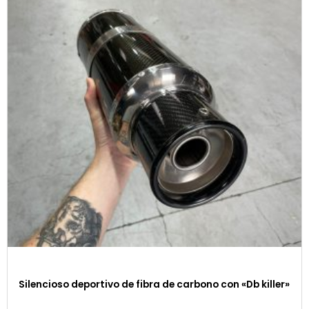
Silencioso deportivo de fibra de carbono con «Db killer»