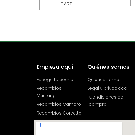
CART
Empieza aquí
Quiénes somos
Escoge tu coche
Quiénes somos
Recambios
Legal y privacidad
Mustang
Condiciones de
Recambios Camaro
compra
Recambios Corvette