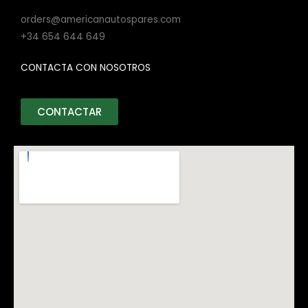
orders@americanautospares.com
+34 654 644 649
CONTACTA CON NOSOTROS
CONTACTAR