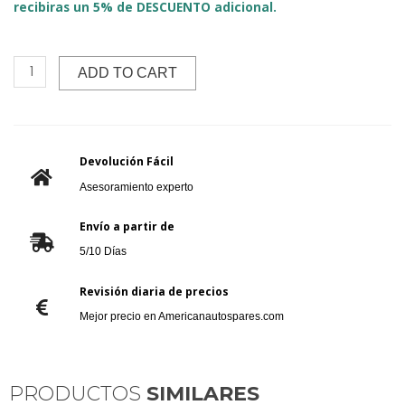
recibiras un 5% de DESCUENTO adicional.
ADD TO CART
Devolución Fácil
Asesoramiento experto
Envío a partir de
5/10 Días
Revisión diaria de precios
Mejor precio en Americanautospares.com
PRODUCTOS
SIMILARES