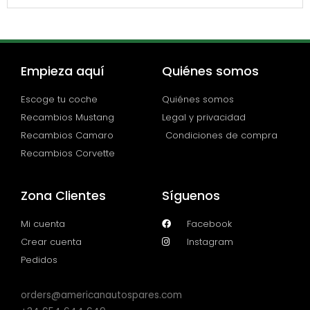
Empieza aquí
Quiénes somos
Escoge tu coche
Quiénes somos
Recambios Mustang
Legal y privacidad
Recambios Camaro
Condiciones de compra
Recambios Corvette
Zona Clientes
Síguenos
Mi cuenta
Facebook
Crear cuenta
Instagram
Pedidos
orders@americanautospares.com