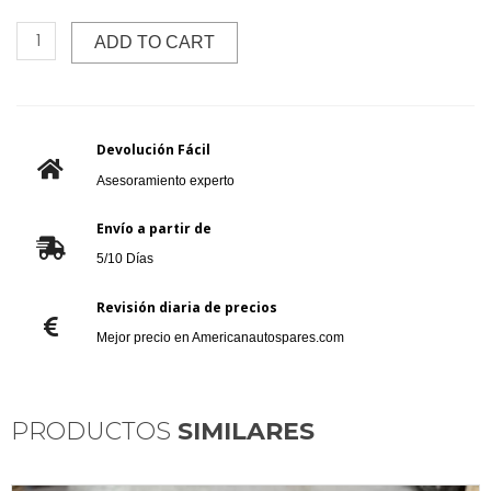
ADD TO CART
Devolución Fácil
Asesoramiento experto
Envío a partir de
5/10 Días
Revisión diaria de precios
Mejor precio en Americanautospares.com
PRODUCTOS
SIMILARES