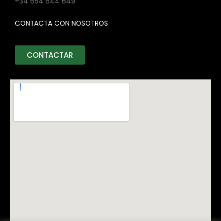
+34 654 644 649
CONTACTA CON NOSOTROS
CONTACTAR