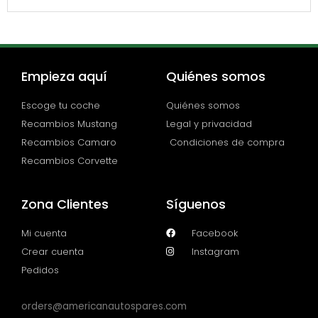
Empieza aquí
Quiénes somos
Escoge tu coche
Quiénes somos
Recambios Mustang
Legal y privacidad
Recambios Camaro
Condiciones de compra
Recambios Corvette
Zona Clientes
Síguenos
Mi cuenta
Facebook
Crear cuenta
Instagram
Pedidos
orders@americanautospares.com