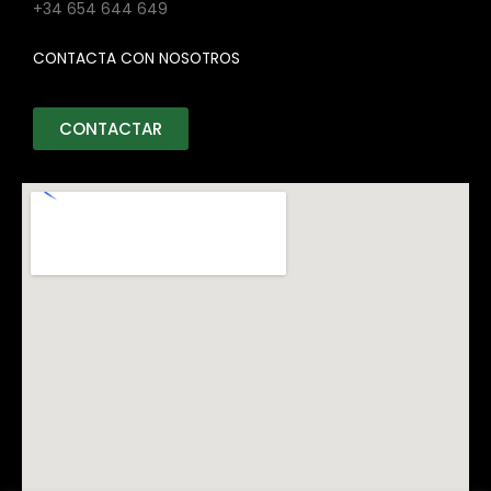
+34 654 644 649
CONTACTA CON NOSOTROS
CONTACTAR