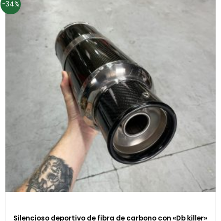
-34%
Silencioso deportivo de fibra de carbono con «Db killer»