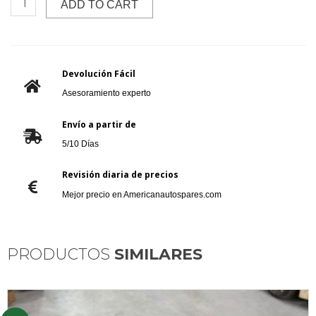
ADD TO CART
Devolución Fácil
Asesoramiento experto
Envío a partir de
5/10 Días
Revisión diaria de precios
Mejor precio en Americanautospares.com
PRODUCTOS
SIMILARES