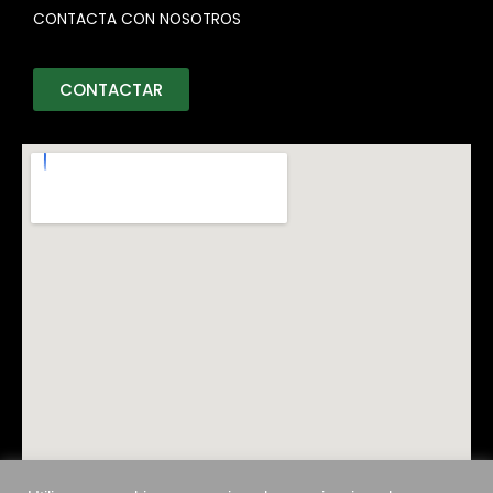
CONTACTA CON NOSOTROS
CONTACTAR