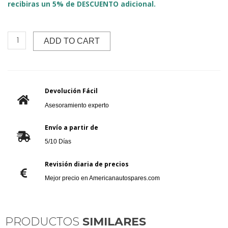
recibiras un 5% de DESCUENTO adicional.
ADD TO CART
Devolución Fácil
Asesoramiento experto
Envío a partir de
5/10 Días
Revisión diaria de precios
Mejor precio en Americanautospares.com
PRODUCTOS
SIMILARES