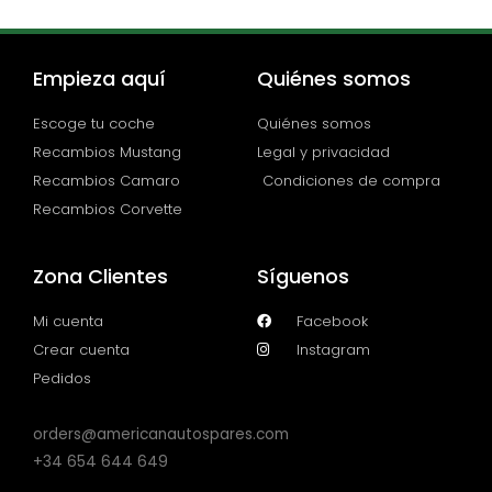
Empieza aquí
Quiénes somos
Escoge tu coche
Quiénes somos
Recambios Mustang
Legal y privacidad
Recambios Camaro
Condiciones de compra
Recambios Corvette
Zona Clientes
Síguenos
Mi cuenta
Facebook
Crear cuenta
Instagram
Pedidos
orders@americanautospares.com
+34 654 644 649