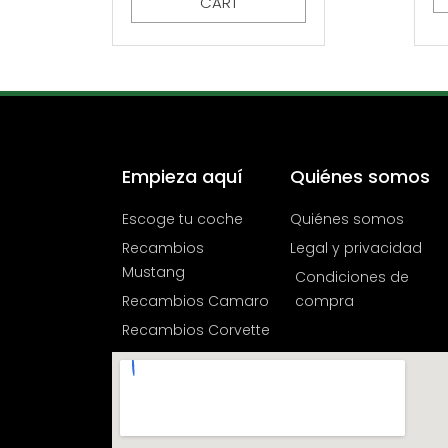
CART
Empieza aquí
Quiénes somos
Escoge tu coche
Quiénes somos
Recambios
Legal y privacidad
Mustang
Condiciones de
Recambios Camaro
compra
Recambios Corvette