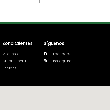
Zona Clientes
Síguenos
Mi cuenta
Facebook
Crear cuenta
Instagram
Pedidos