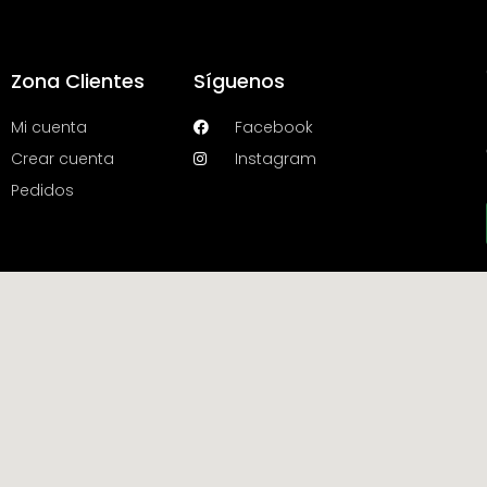
Zona Clientes
Síguenos
Mi cuenta
Facebook
Crear cuenta
Instagram
Pedidos