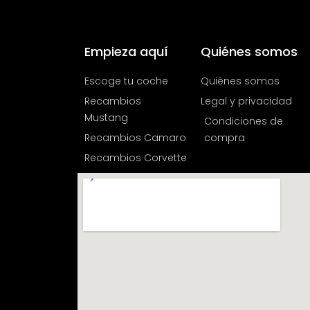
Empieza aquí
Quiénes somos
Escoge tu coche
Quiénes somos
Recambios
Legal y privacidad
Mustang
Condiciones de
Recambios Camaro
compra
Recambios Corvette