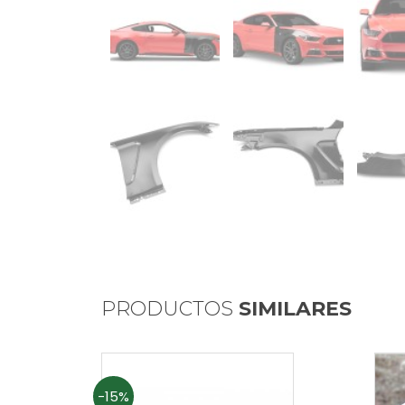
PRODUCTOS
SIMILARES
-15%