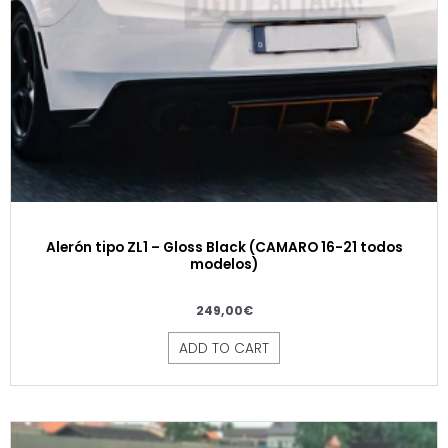
Alerón tipo ZL1 – Gloss Black (CAMARO 16-21 todos
modelos)
249,00
€
ADD TO CART