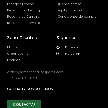
Escoge tu coche
Quiénes somos
Recambios Mustang
Legal y privacidad
Recambios Camaro
Condiciones de compra
Recambios Corvette
Zona Clientes
Síguenos
Mi cuenta
Facebook
Crear cuenta
Instagram
Pedidos
orders@americanautospares.com
+34 654 644 649
CONTACTA CON NOSOTROS
CONTACTAR