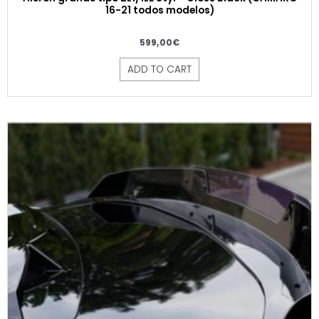
16-21 todos modelos)
599,00
€
ADD TO CART