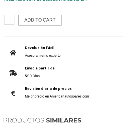
ADD TO CART
Devolución Fácil
Asesoramiento experto
Envío a partir de
5/10 Días
Revisión diaria de precios
Mejor precio en Americanautospares.com
PRODUCTOS
SIMILARES