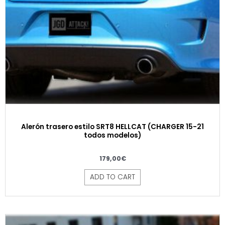
Alerón trasero estilo SRT8 HELLCAT (CHARGER 15-21
todos modelos)
179,00
€
ADD TO CART