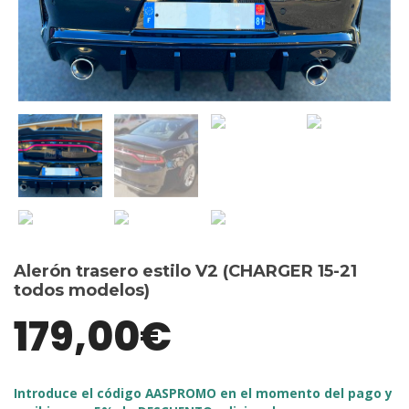
Alerón trasero estilo V2 (CHARGER 15-21
todos modelos)
179,00
€
Introduce el código AASPROMO en el momento del pago y