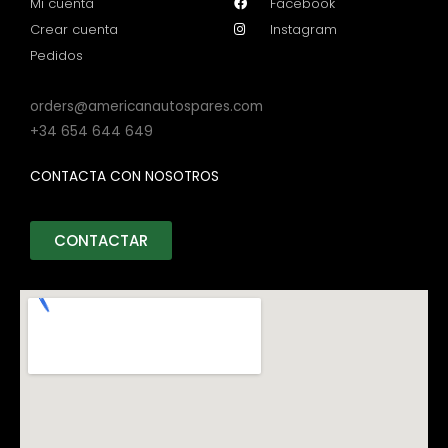
Mi cuenta
Facebook
Crear cuenta
Instagram
Pedidos
orders@americanautospares.com
+34 654 644 649
CONTACTA CON NOSOTROS
CONTACTAR