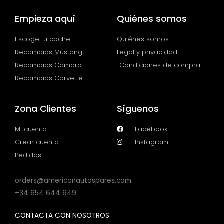
Empieza aquí
Quiénes somos
Escoge tu coche
Quiénes somos
Recambios Mustang
Legal y privacidad
Recambios Camaro
Condiciones de compra
Recambios Corvette
Zona Clientes
Síguenos
Mi cuenta
Facebook
Crear cuenta
Instagram
Pedidos
orders@americanautospares.com
+34 654 644 649
CONTACTA CON NOSOTROS