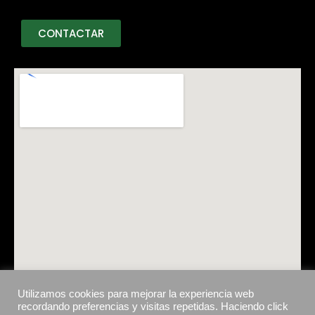
CONTACTAR
Utilizamos cookies para mejorar la experiencia web
recordando preferencias y visitas repetidas. Haciendo click