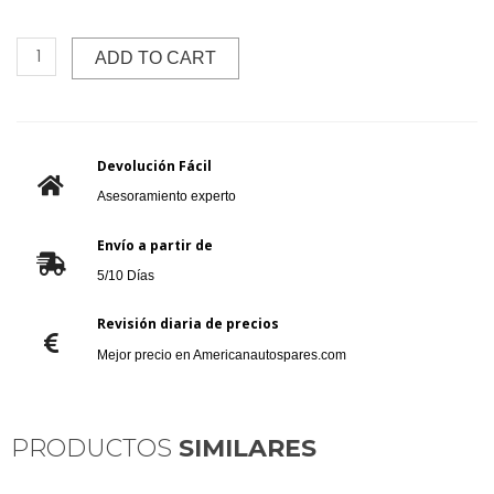
ADD TO CART
Devolución Fácil
Asesoramiento experto
Envío a partir de
5/10 Días
Revisión diaria de precios
Mejor precio en Americanautospares.com
PRODUCTOS
SIMILARES