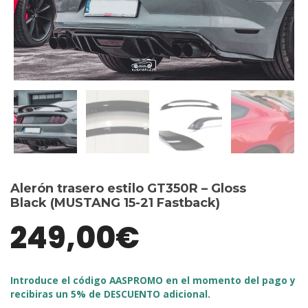
Alerón trasero estilo GT350R – Gloss
Black (MUSTANG 15-21 Fastback)
249,00
€
Introduce el código AASPROMO en el momento del pago y
recibiras un 5% de DESCUENTO adicional.