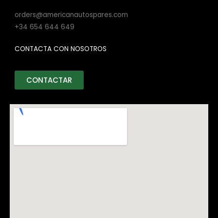
orders@americanautospares.com
+34 654 644 649
CONTACTA CON NOSOTROS
CONTACTAR